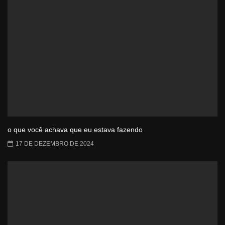
o que você achava que eu estava fazendo
17 DE DEZEMBRO DE 2024