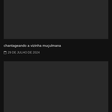
chantageando a vizinha muçulmana
29 DE JULHO DE 2024