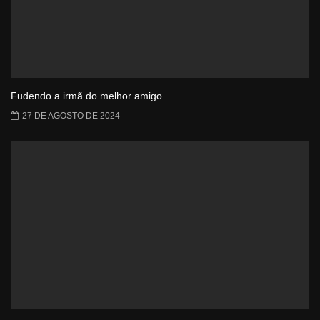
Fudendo a irmã do melhor amigo
27 DE AGOSTO DE 2024