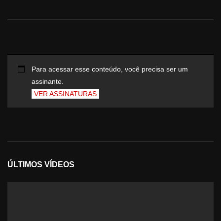
Para acessar esse conteúdo, você precisa ser um
assinante.
VER ASSINATURAS
ÚLTIMOS VÍDEOS