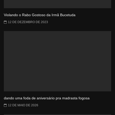
Violando o Rabo Gostoso da Irmã Bucetuda
12 DE DEZEMBRO DE 2023
dando uma foda de aniversário pra madrasta fogosa
12 DE MAIO DE 2026