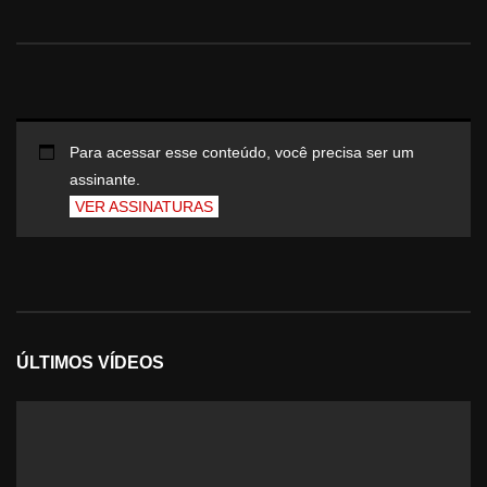
Para acessar esse conteúdo, você precisa ser um
assinante.
VER ASSINATURAS
ÚLTIMOS VÍDEOS