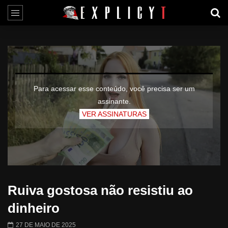
Para acessar esse conteúdo, você precisa ser um
assinante.
VER ASSINATURAS
Ruiva gostosa não resistiu ao
dinheiro
27 DE MAIO DE 2025