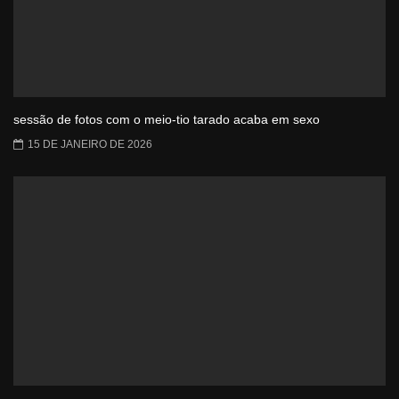
sessão de fotos com o meio-tio tarado acaba em sexo
15 DE JANEIRO DE 2026