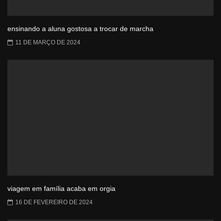
ensinando a aluna gostosa a trocar de marcha
11 DE MARÇO DE 2024
viagem em família acaba em orgia
16 DE FEVEREIRO DE 2024