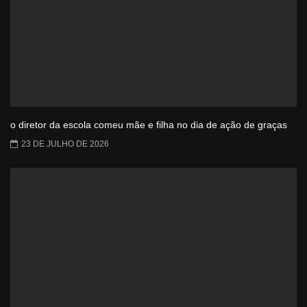
o diretor da escola comeu mãe e filha no dia de ação de graças
23 DE JULHO DE 2026