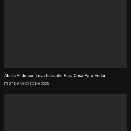
Abella Anderson Leva Estranho Para Casa Para Foder
27 DE AGOSTO DE 2025