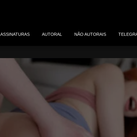
ASSINATURAS
AUTORAL
NÃO AUTORAIS
TELEGR