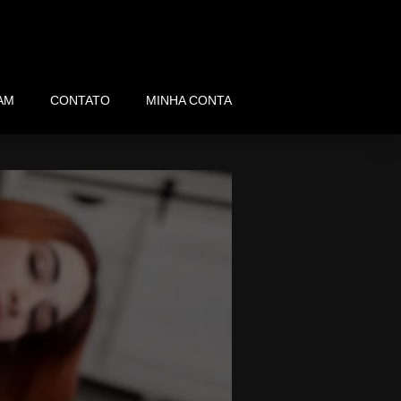
AM
CONTATO
MINHA CONTA