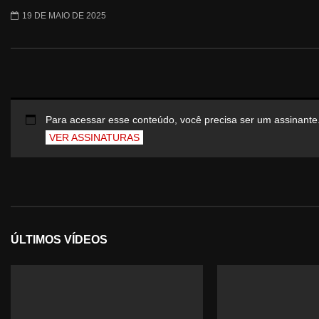
19 DE MAIO DE 2025
Para acessar esse conteúdo, você precisa ser um assinante
VER ASSINATURAS
ÚLTIMOS VÍDEOS