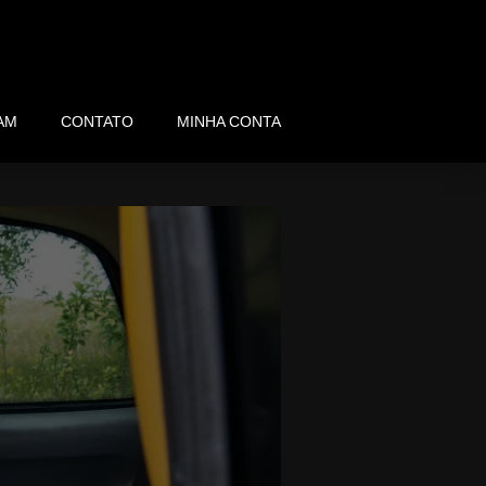
AM
CONTATO
MINHA CONTA