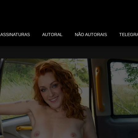
ASSINATURAS
AUTORAL
NÃO AUTORAIS
TELEGR