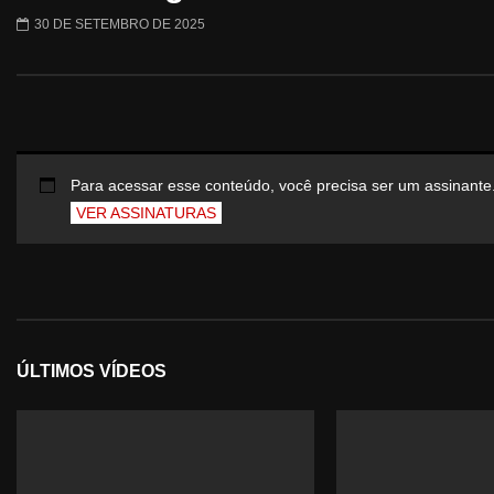
30 DE SETEMBRO DE 2025
Para acessar esse conteúdo, você precisa ser um assinante
VER ASSINATURAS
ÚLTIMOS VÍDEOS