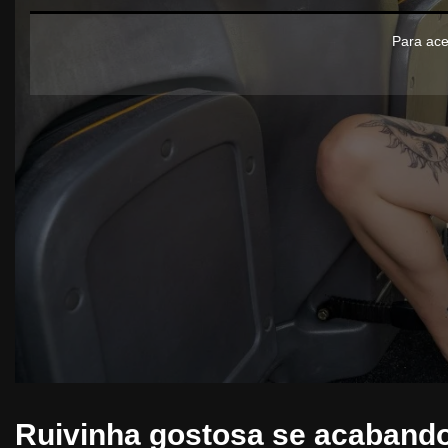
Para ace
Ruivinha gostosa se acabando 