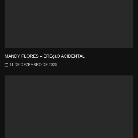
MANDY FLORES – EREçãO ACIDENTAL
11 DE DEZEMBRO DE 2025