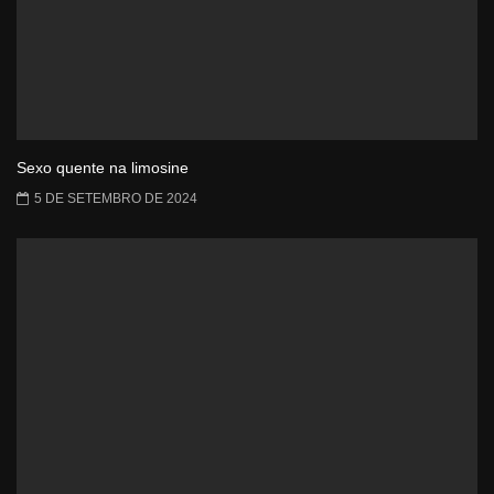
Sexo quente na limosine
5 DE SETEMBRO DE 2024