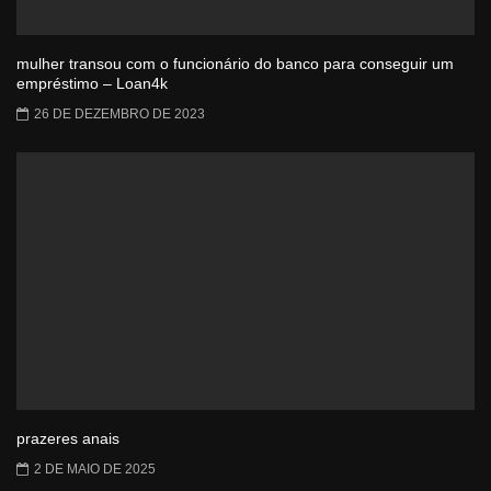
mulher transou com o funcionário do banco para conseguir um
empréstimo – Loan4k
26 DE DEZEMBRO DE 2023
prazeres anais
2 DE MAIO DE 2025