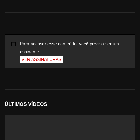
Para acessar esse conteúdo, você precisa ser um
assinante.
VER ASSINATURAS
ÚLTIMOS VÍDEOS