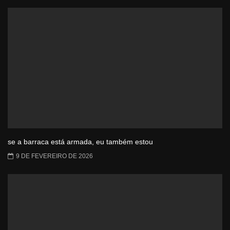
se a barraca está armada, eu também estou
9 DE FEVEREIRO DE 2026