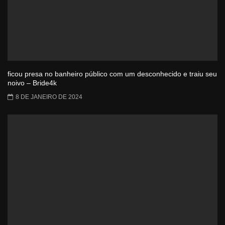
ficou presa no banheiro público com um desconhecido e traiu seu
noivo – Bride4k
8 DE JANEIRO DE 2024