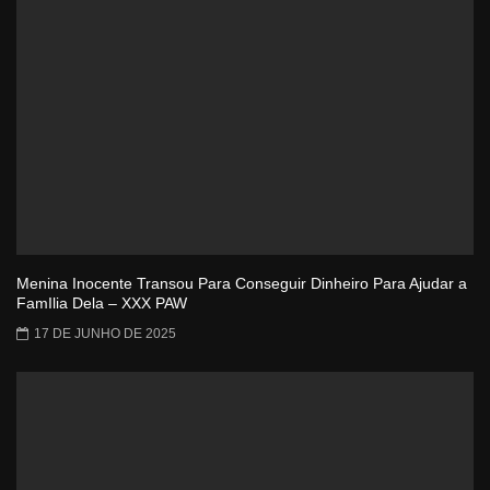
Menina Inocente Transou Para Conseguir Dinheiro Para Ajudar a
FamIlia Dela – XXX PAW
17 DE JUNHO DE 2025