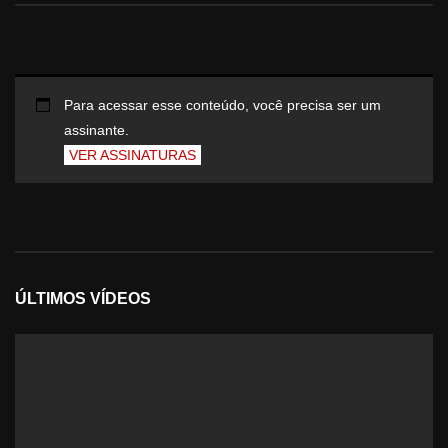
Para acessar esse conteúdo, você precisa ser um
assinante.
VER ASSINATURAS
ÚLTIMOS VÍDEOS