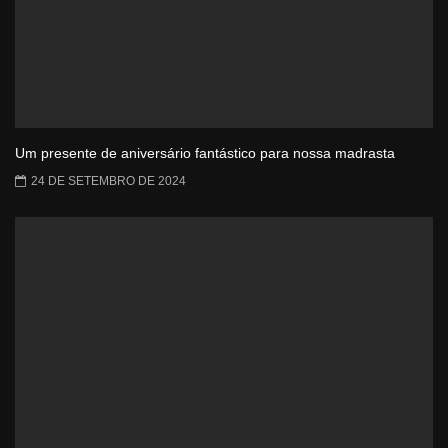
Um presente de aniversário fantástico para nossa madrasta
24 DE SETEMBRO DE 2024