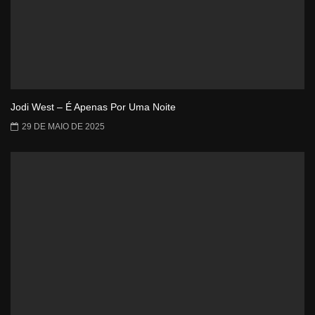
Jodi West – É Apenas Por Uma Noite
29 DE MAIO DE 2025