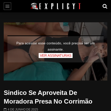
Para acessar esse conteúdo, você precisa ser um
assinante.
VER ASSINATURAS
Sindico Se Aproveita De
Moradora Presa No Corrimão
4 DE JUNHO DE 2025