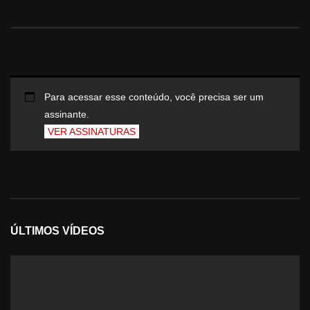
Para acessar esse conteúdo, você precisa ser um
assinante.
VER ASSINATURAS
ÚLTIMOS VÍDEOS