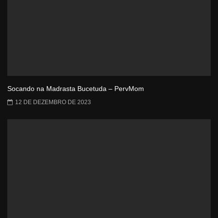
Socando na Madrasta Bucetuda – PervMom
12 DE DEZEMBRO DE 2023