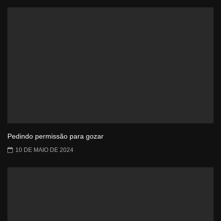
Pedindo permissão para gozar
10 DE MAIO DE 2024