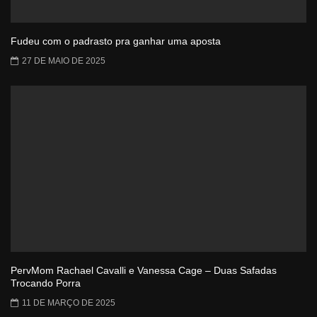
Fudeu com o padrasto pra ganhar uma aposta
27 DE MAIO DE 2025
PervMom Rachael Cavalli e Vanessa Cage – Duas Safadas
Trocando Porra
11 DE MARÇO DE 2025