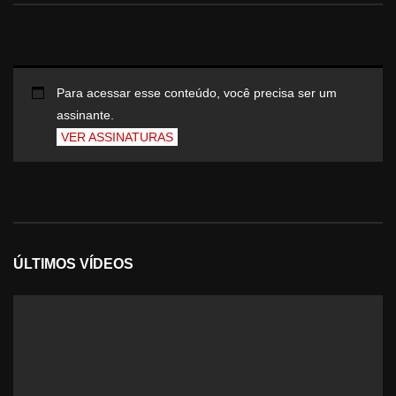
Para acessar esse conteúdo, você precisa ser um
assinante.
VER ASSINATURAS
ÚLTIMOS VÍDEOS