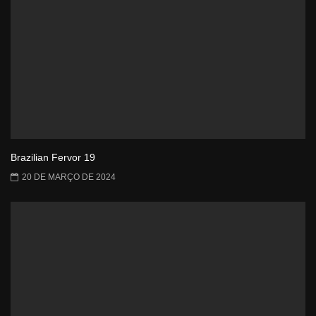
Brazilian Fervor 19
20 DE MARÇO DE 2024