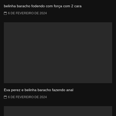
belinha baracho fodendo com força com 2 cara
6 DE FEVEREIRO DE 2024
Eva perez e belinha baracho fazendo anal
6 DE FEVEREIRO DE 2024