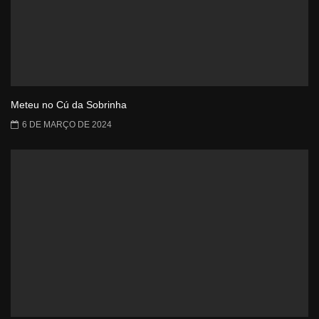
Meteu no Cú da Sobrinha
6 DE MARÇO DE 2024