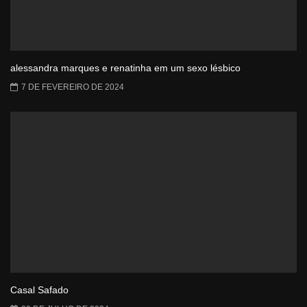
alessandra marques e renatinha em um sexo lésbico
7 DE FEVEREIRO DE 2024
Casal Safado