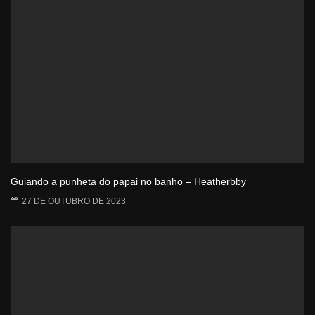
Guiando a punheta do papai no banho – Heatherbby
27 DE OUTUBRO DE 2023