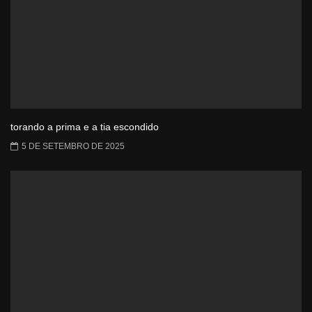
torando a prima e a tia escondido
5 DE SETEMBRO DE 2025