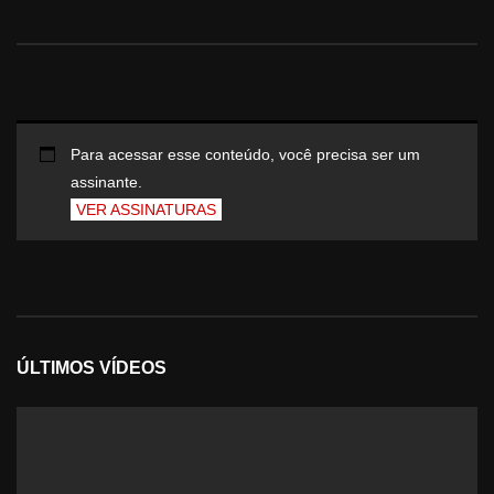
Para acessar esse conteúdo, você precisa ser um
assinante.
VER ASSINATURAS
ÚLTIMOS VÍDEOS