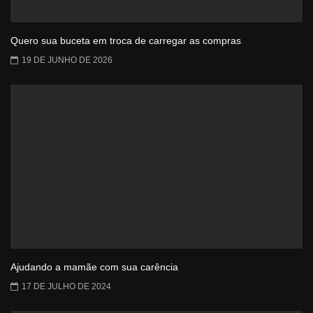
Quero sua buceta em troca de carregar as compras
19 DE JUNHO DE 2026
Ajudando a mamãe com sua carência
17 DE JULHO DE 2024