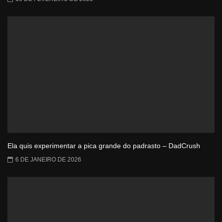
Ela quis experimentar a pica grande do padrasto – DadCrush
6 DE JANEIRO DE 2026