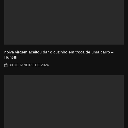
noiva virgem aceitou dar o cuzinho em troca de uma carro –
Hunt4k
30 DE JANEIRO DE 2024