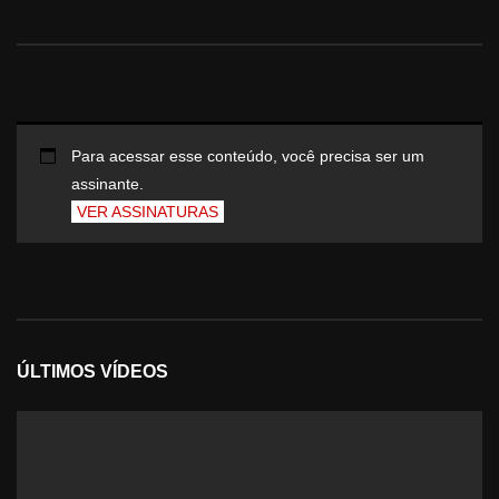
Para acessar esse conteúdo, você precisa ser um
assinante.
VER ASSINATURAS
ÚLTIMOS VÍDEOS