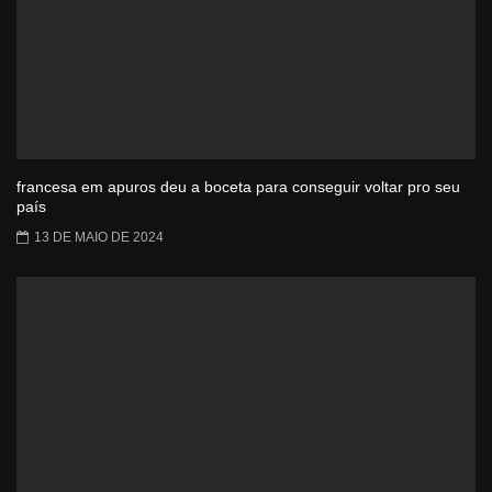
francesa em apuros deu a boceta para conseguir voltar pro seu
país
13 DE MAIO DE 2024