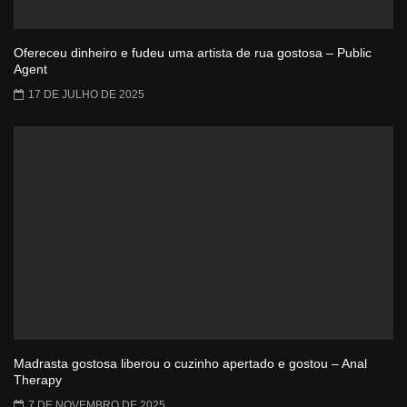
Ofereceu dinheiro e fudeu uma artista de rua gostosa – Public
Agent
17 DE JULHO DE 2025
Madrasta gostosa liberou o cuzinho apertado e gostou – Anal
Therapy
7 DE NOVEMBRO DE 2025