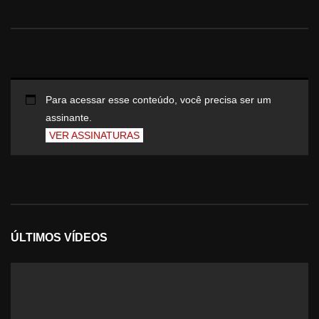
Para acessar esse conteúdo, você precisa ser um
assinante.
VER ASSINATURAS
ÚLTIMOS VÍDEOS