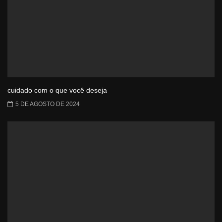
cuidado com o que você deseja
5 DE AGOSTO DE 2024