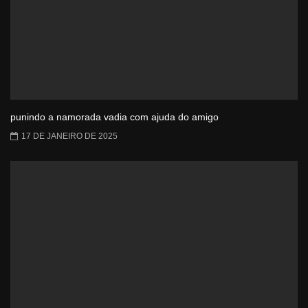
punindo a namorada vadia com ajuda do amigo
17 DE JANEIRO DE 2025