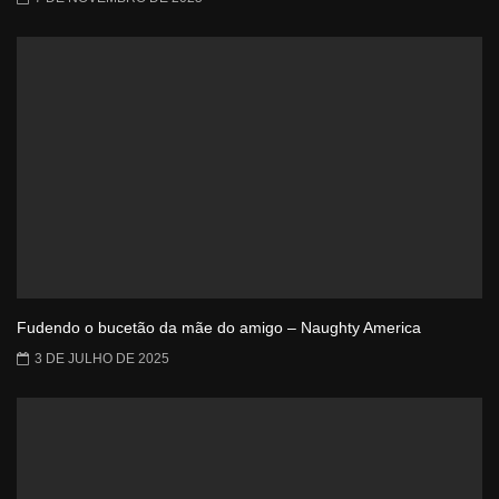
Fudendo o bucetão da mãe do amigo – Naughty America
3 DE JULHO DE 2025