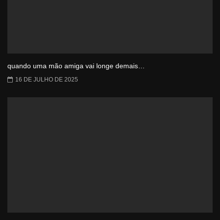
quando uma mão amiga vai longe demais…
16 DE JULHO DE 2025