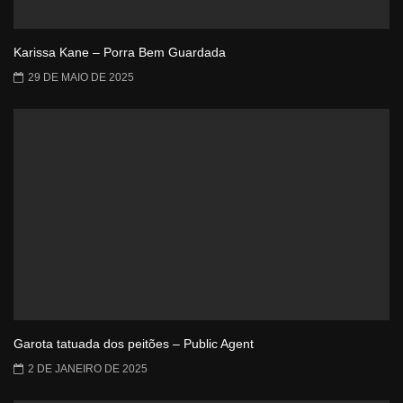
Karissa Kane – Porra Bem Guardada
29 DE MAIO DE 2025
Garota tatuada dos peitões – Public Agent
2 DE JANEIRO DE 2025