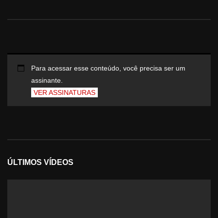
Para acessar esse conteúdo, você precisa ser um
assinante.
VER ASSINATURAS
ÚLTIMOS VÍDEOS