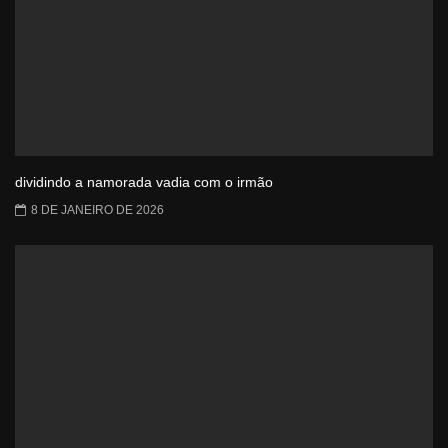
dividindo a namorada vadia com o irmão
8 DE JANEIRO DE 2026