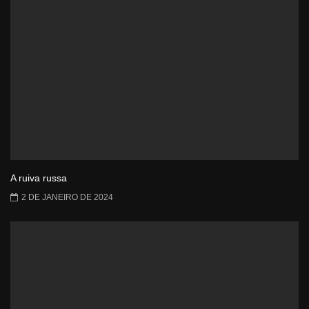
A ruiva russa
2 DE JANEIRO DE 2024