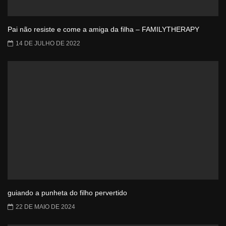
Pai não resiste e come a amiga da filha – FAMILYTHERAPY
14 DE JULHO DE 2022
guiando a punheta do filho pervertido
22 DE MAIO DE 2024