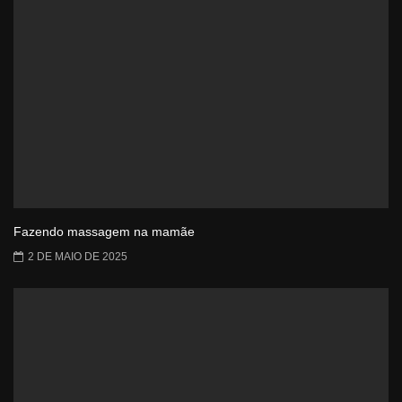
Fazendo massagem na mamãe
2 DE MAIO DE 2025