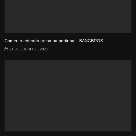
Comeu a enteada presa na portinha – BANGBROS
21 DE JULHO DE 2022