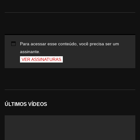
Para acessar esse conteúdo, você precisa ser um
assinante.
VER ASSINATURAS
ÚLTIMOS VÍDEOS