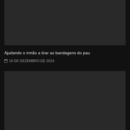
Ajudando o irmão a tirar as bandagens do pau
16 DE DEZEMBRO DE 2024