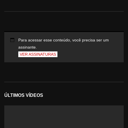
Para acessar esse conteúdo, você precisa ser um
assinante.
VER ASSINATURAS
ÚLTIMOS VÍDEOS