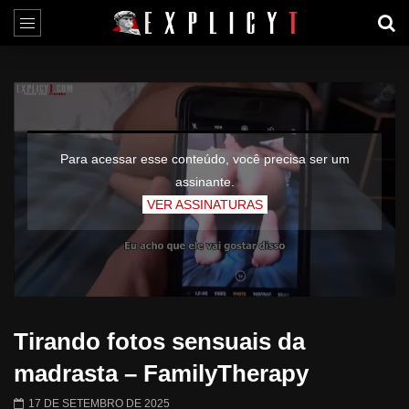
Para acessar esse conteúdo, você precisa ser um
assinante.
VER ASSINATURAS
Tirando fotos sensuais da
madrasta – FamilyTherapy
17 DE SETEMBRO DE 2025