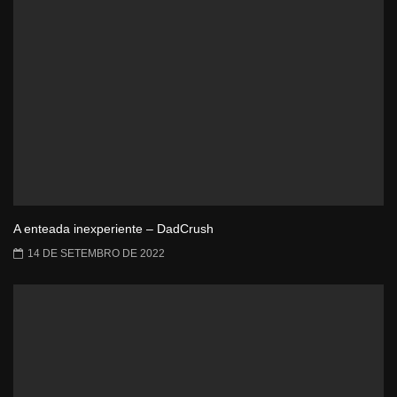
A enteada inexperiente – DadCrush
14 DE SETEMBRO DE 2022