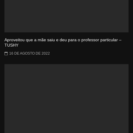
Aproveitou que a mãe saiu e deu para o professor particular –
TUSHY
16 DE AGOSTO DE 2022