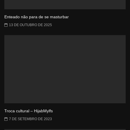
Enteado não para de se masturbar
13 DE OUTUBRO DE 2025
Troca cultural – HijabMylfs
7 DE SETEMBRO DE 2023