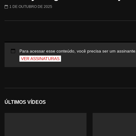
1 DE OUTUBRO DE 2025
Para acessar esse conteúdo, você precisa ser um assinante
VER ASSINATURAS
ÚLTIMOS VÍDEOS