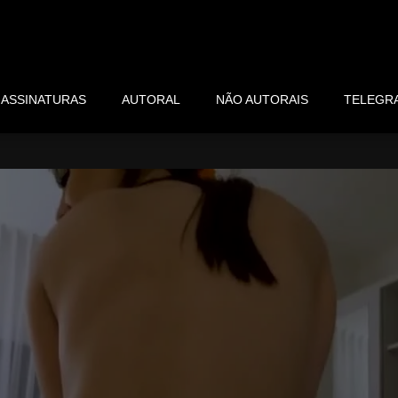
ASSINATURAS
AUTORAL
NÃO AUTORAIS
TELEGR