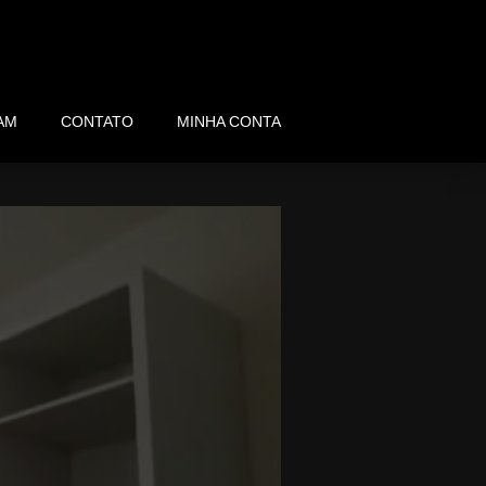
AM
CONTATO
MINHA CONTA