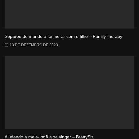
Separou do marido e foi morar com o filho – FamilyTherapy
13 DE DEZEMBRO DE 2023
Ajudando a meia-irmã a se vingar – BrattySis