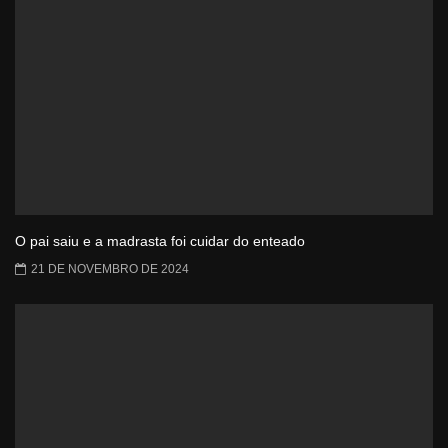
O pai saiu e a madrasta foi cuidar do enteado
21 DE NOVEMBRO DE 2024