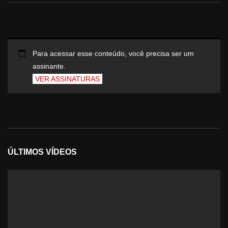
Para acessar esse conteúdo, você precisa ser um
assinante.
VER ASSINATURAS
ÚLTIMOS VÍDEOS