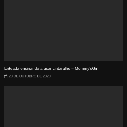
Enteada ensinando a usar cintaralho – Mommy’sGirl
28 DE OUTUBRO DE 2023