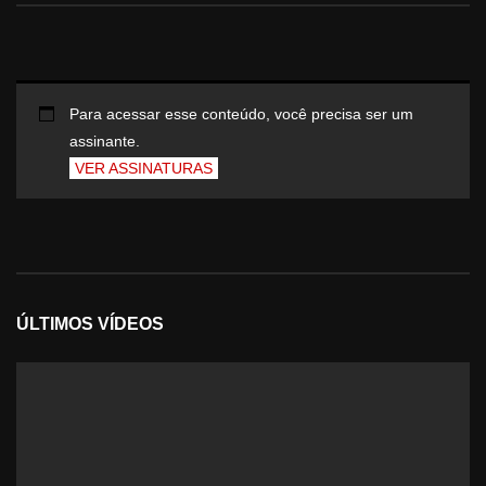
Para acessar esse conteúdo, você precisa ser um
assinante.
VER ASSINATURAS
ÚLTIMOS VÍDEOS