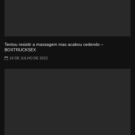
Tentou resistir a massagem mas acabou cedendo –
BOXTRUCKSEX
19 DE JULHO DE 2022