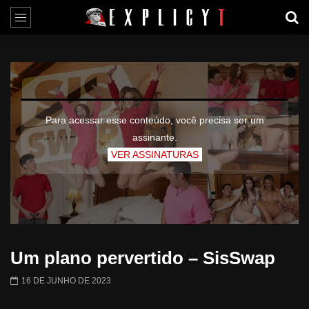
Para acessar esse conteúdo, você precisa ser um
assinante.
VER ASSINATURAS
Um plano pervertido – SisSwap
16 DE JUNHO DE 2023