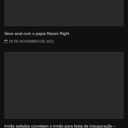
Sexo anal com o papai Raven Right
29 DE NOVEMBRO DE 2022
Irmãs safadas convidam o irmão para festa de inauguração –