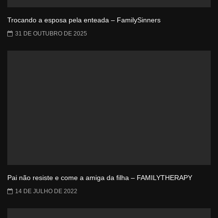
Trocando a esposa pela enteada – FamilySinners
31 DE OUTUBRO DE 2025
Pai não resiste e come a amiga da filha – FAMILYTHERAPY
14 DE JULHO DE 2022