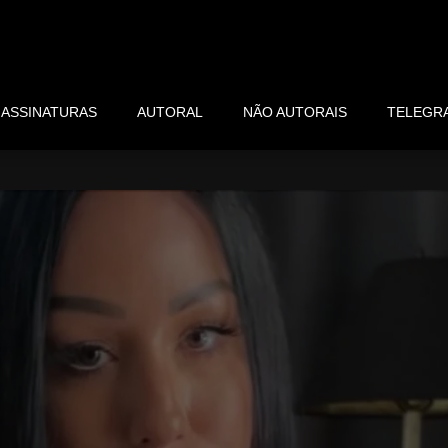
ASSINATURAS
AUTORAL
NÃO AUTORAIS
TELEGR