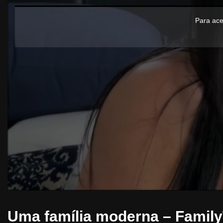
Para ace
Uma família moderna – Famil