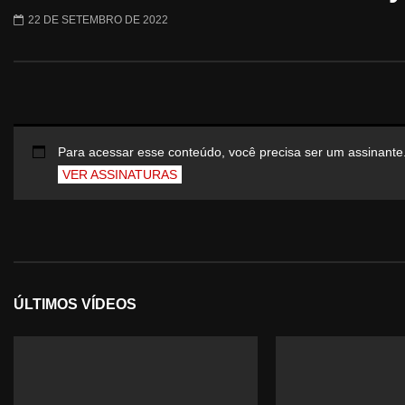
22 DE SETEMBRO DE 2022
Para acessar esse conteúdo, você precisa ser um assinante
VER ASSINATURAS
ÚLTIMOS VÍDEOS