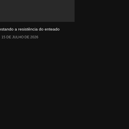
estando a resistência do enteado
15 DE JULHO DE 2026