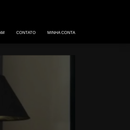
AM
CONTATO
MINHA CONTA