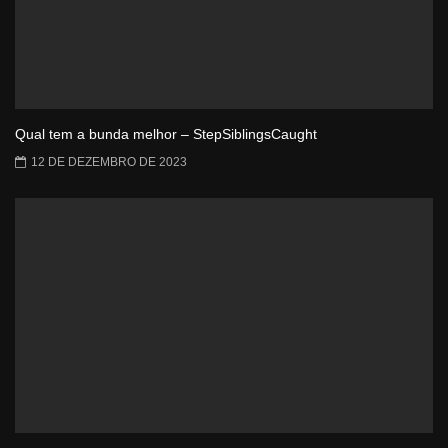
Qual tem a bunda melhor – StepSiblingsCaught
12 DE DEZEMBRO DE 2023