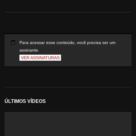
Para acessar esse conteúdo, você precisa ser um
assinante.
VER ASSINATURAS
ÚLTIMOS VÍDEOS