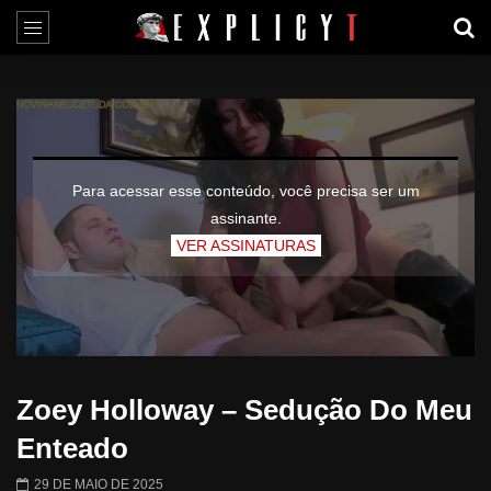
Para acessar esse conteúdo, você precisa ser um
assinante.
VER ASSINATURAS
Zoey Holloway – Sedução Do Meu
Enteado
29 DE MAIO DE 2025