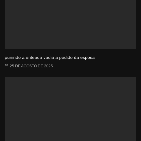
punindo a enteada vadia a pedido da esposa
25 DE AGOSTO DE 2025