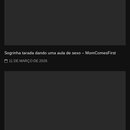
Sogrinha tarada dando uma aula de sexo – MomComesFirst
11 DE MARÇO DE 2026