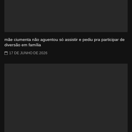
mãe ciumenta não aguentou só assistir e pediu pra participar de
diversão em família
17 DE JUNHO DE 2026