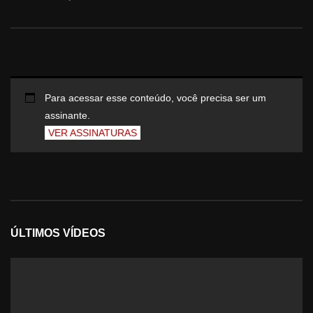
Para acessar esse conteúdo, você precisa ser um
assinante.
VER ASSINATURAS
ÚLTIMOS VÍDEOS