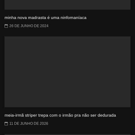
minha nova madrasta é uma ninfomaníaca
26 DE JUNHO DE 2024
meia-irmã striper trepa com o irmão pra não ser dedurada
11 DE JUNHO DE 2026