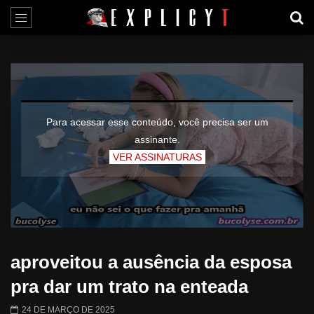
Para acessar esse conteúdo, você precisa ser um
assinante.
VER ASSINATURAS
aproveitou a ausência da esposa
pra dar um trato na enteada
24 DE MARÇO DE 2025