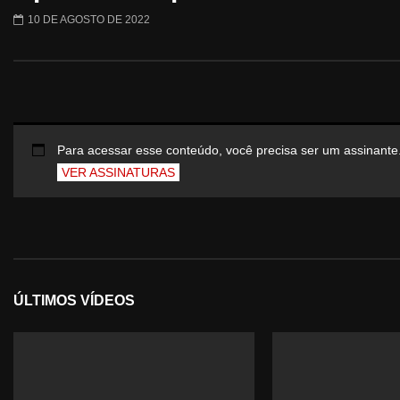
10 DE AGOSTO DE 2022
Para acessar esse conteúdo, você precisa ser um assinante
VER ASSINATURAS
ÚLTIMOS VÍDEOS