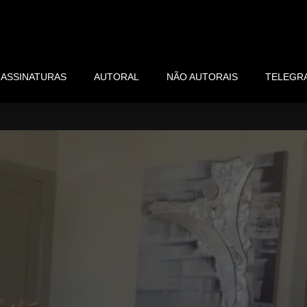
ASSINATURAS
AUTORAL
NÃO AUTORAIS
TELEGR