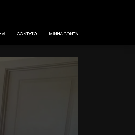
AM
CONTATO
MINHA CONTA