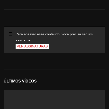
Para acessar esse conteúdo, você precisa ser um
assinante.
VER ASSINATURAS
ÚLTIMOS VÍDEOS