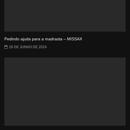
Pedindo ajuda para a madrasta – MISSAX
26 DE JUNHO DE 2024