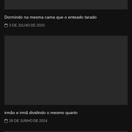
Dormindo na mesma cama que o enteado tarado
3 DE JULHO DE 2025
irmão e irmã dividindo o mesmo quarto
26 DE JUNHO DE 2024