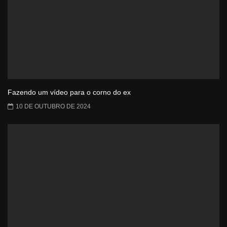
Fazendo um vídeo para o corno do ex
10 DE OUTUBRO DE 2024