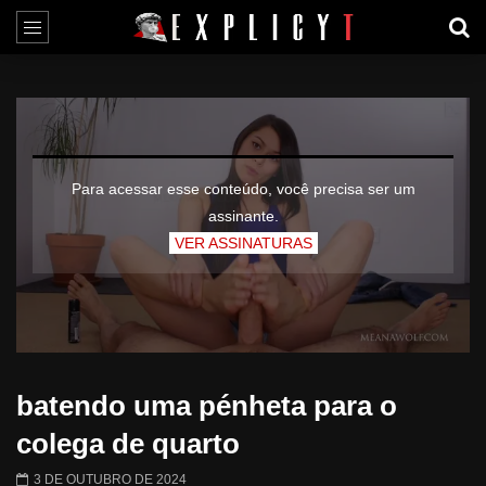
Para acessar esse conteúdo, você precisa ser um
assinante.
VER ASSINATURAS
batendo uma pénheta para o
colega de quarto
3 DE OUTUBRO DE 2024