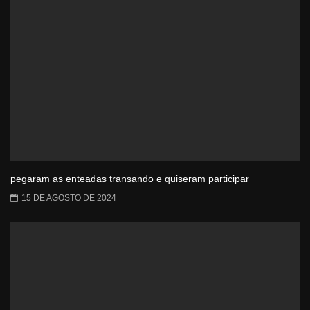
pegaram as enteadas transando e quiseram participar
15 DE AGOSTO DE 2024