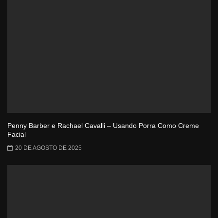
Penny Barber e Rachael Cavalli – Usando Porra Como Creme
Facial
20 DE AGOSTO DE 2025