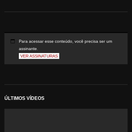
Para acessar esse conteúdo, você precisa ser um
assinante.
VER ASSINATURAS
ÚLTIMOS VÍDEOS