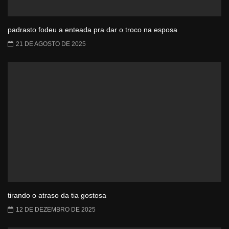
padrasto fodeu a enteada pra dar o troco na esposa
21 DE AGOSTO DE 2025
tirando o atraso da tia gostosa
12 DE DEZEMBRO DE 2025