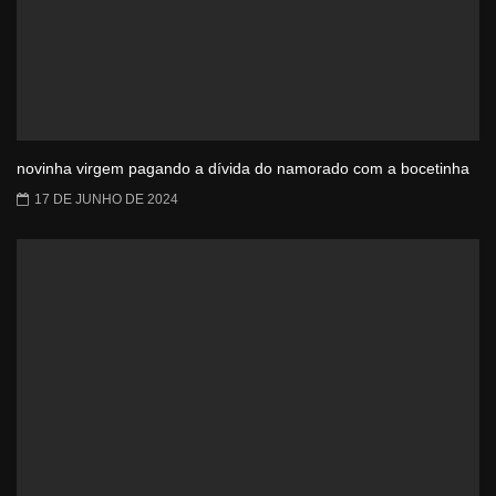
novinha virgem pagando a dívida do namorado com a bocetinha
17 DE JUNHO DE 2024