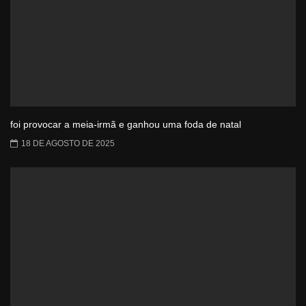
foi provocar a meia-irmã e ganhou uma foda de natal
18 DE AGOSTO DE 2025