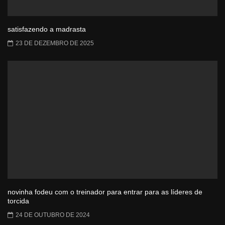
satisfazendo a madrasta
23 DE DEZEMBRO DE 2025
novinha fodeu com o treinador para entrar para as líderes de
torcida
24 DE OUTUBRO DE 2024