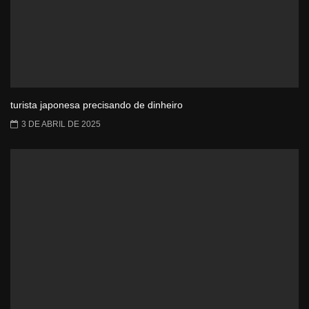
turista japonesa precisando de dinheiro
3 DE ABRIL DE 2025