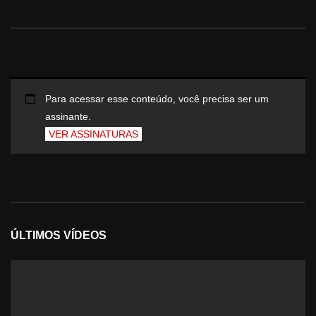
Para acessar esse conteúdo, você precisa ser um
assinante.
VER ASSINATURAS
ÚLTIMOS VÍDEOS