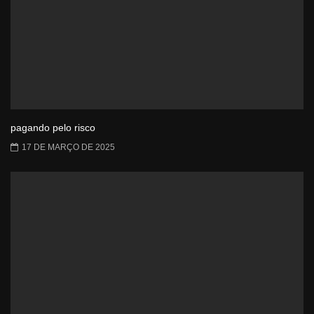
pagando pelo risco
17 DE MARÇO DE 2025