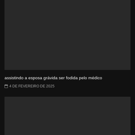
assistindo a esposa grávida ser fodida pelo médico
4 DE FEVEREIRO DE 2025