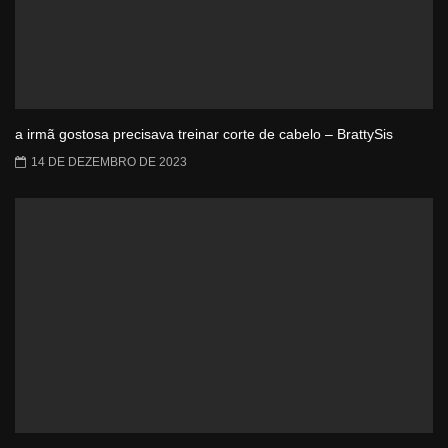
a irmã gostosa precisava treinar corte de cabelo – BrattySis
14 DE DEZEMBRO DE 2023