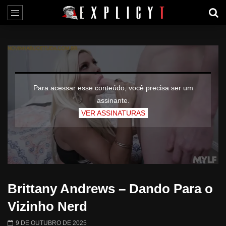
Para acessar esse conteúdo, você precisa ser um
assinante.
VER ASSINATURAS
Brittany Andrews – Dando Para o
Vizinho Nerd
9 DE OUTUBRO DE 2025