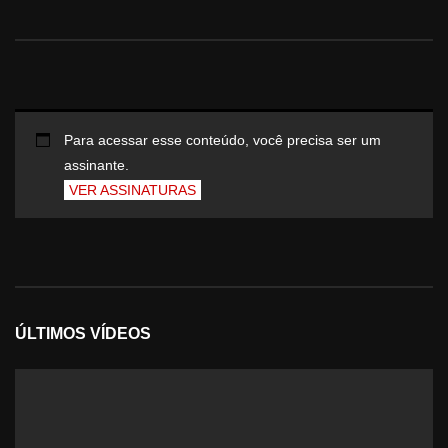
Para acessar esse conteúdo, você precisa ser um
assinante.
VER ASSINATURAS
ÚLTIMOS VÍDEOS