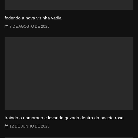
fodendo a nova vizinha vadia
7 DE AGOSTO DE 2025
traindo o namorado e levando gozada dentro da boceta rosa
12 DE JUNHO DE 2025