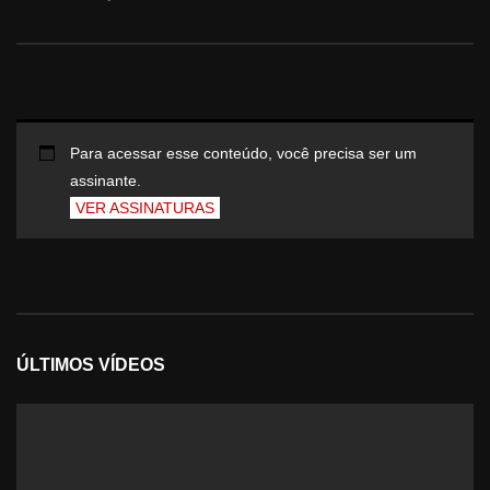
Para acessar esse conteúdo, você precisa ser um
assinante.
VER ASSINATURAS
ÚLTIMOS VÍDEOS