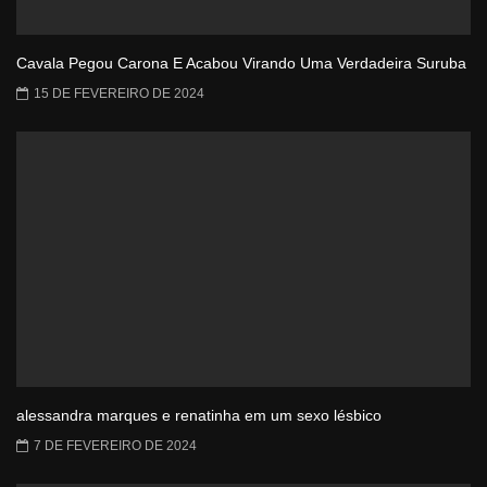
Cavala Pegou Carona E Acabou Virando Uma Verdadeira Suruba
15 DE FEVEREIRO DE 2024
alessandra marques e renatinha em um sexo lésbico
7 DE FEVEREIRO DE 2024