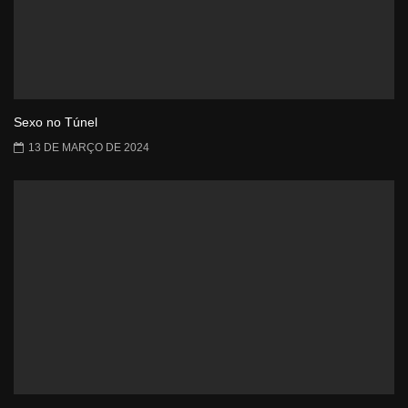
Sexo no Túnel
13 DE MARÇO DE 2024