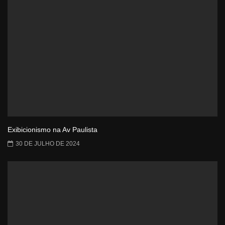
Exibicionismo na Av Paulista
30 DE JULHO DE 2024