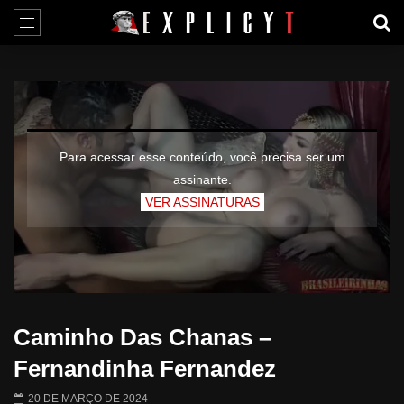
Para acessar esse conteúdo, você precisa ser um
assinante.
VER ASSINATURAS
Caminho Das Chanas –
Fernandinha Fernandez
20 DE MARÇO DE 2024