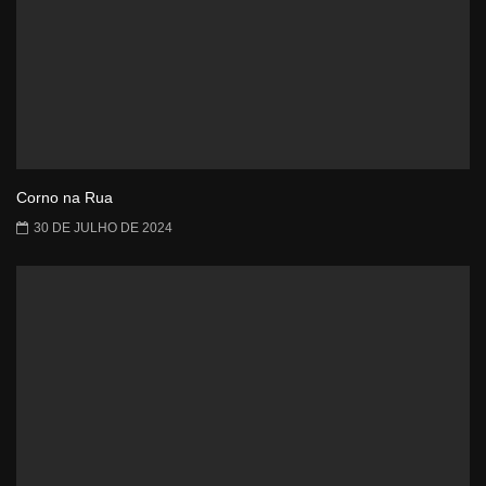
Corno na Rua
30 DE JULHO DE 2024