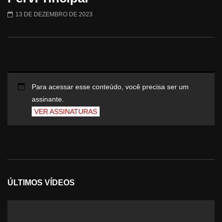
13 DE DEZEMBRO DE 2023
Para acessar esse conteúdo, você precisa ser um
assinante.
VER ASSINATURAS
ÚLTIMOS VÍDEOS