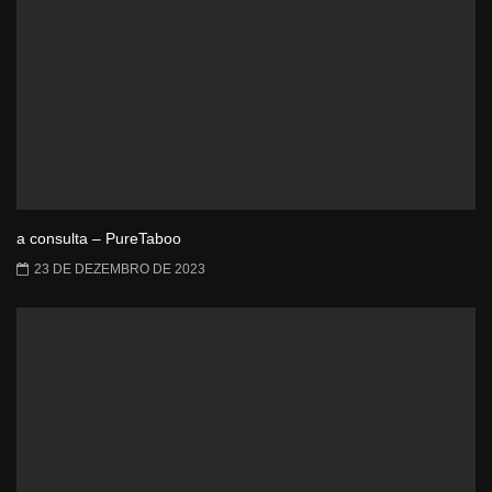
a consulta – PureTaboo
23 DE DEZEMBRO DE 2023