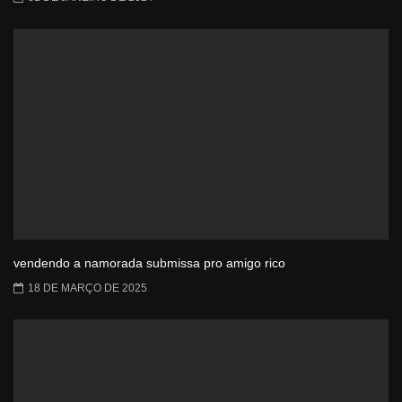
vendendo a namorada submissa pro amigo rico
18 DE MARÇO DE 2025