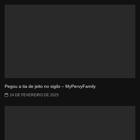
Pegou a tia de jeito no sigilo – MyPervyFamily
24 DE FEVEREIRO DE 2025