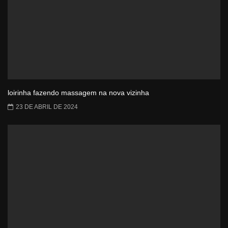
loirinha fazendo massagem na nova vizinha
23 DE ABRIL DE 2024