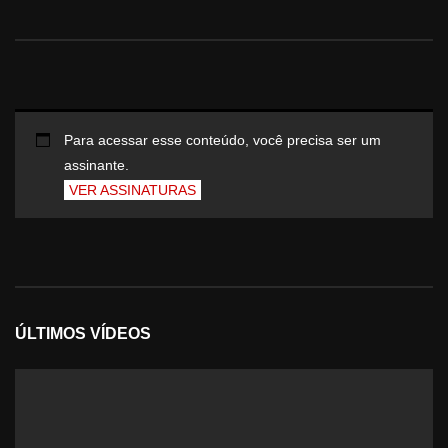
Para acessar esse conteúdo, você precisa ser um
assinante.
VER ASSINATURAS
ÚLTIMOS VÍDEOS