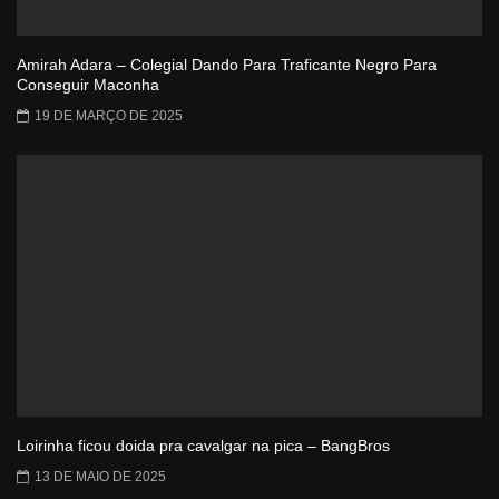
Amirah Adara – Colegial Dando Para Traficante Negro Para
Conseguir Maconha
19 DE MARÇO DE 2025
Loirinha ficou doida pra cavalgar na pica – BangBros
13 DE MAIO DE 2025