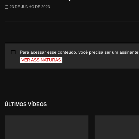
23 DE JUNHO DE 2023
Para acessar esse conteúdo, você precisa ser um assinante
VER ASSINATURAS
ÚLTIMOS VÍDEOS