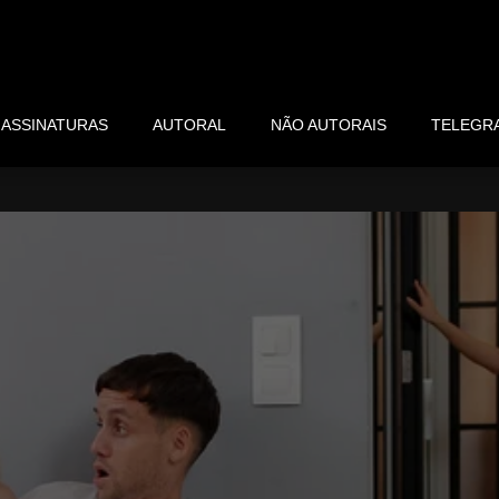
ASSINATURAS
AUTORAL
NÃO AUTORAIS
TELEGR