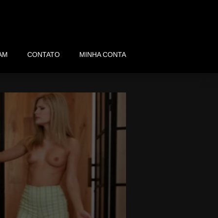
AM
CONTATO
MINHA CONTA