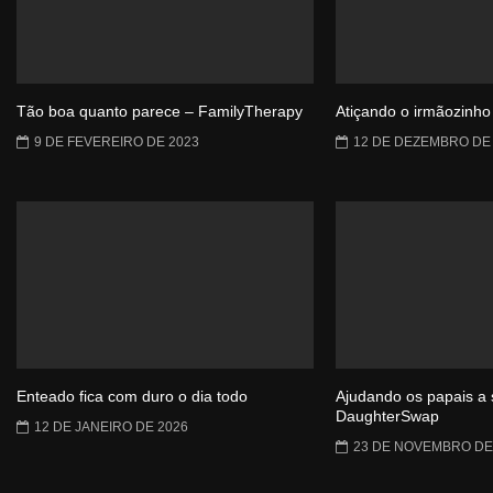
Tão boa quanto parece – FamilyTherapy
Atiçando o irmãozinho
9 DE FEVEREIRO DE 2023
12 DE DEZEMBRO DE
Enteado fica com duro o dia todo
Ajudando os papais a 
DaughterSwap
12 DE JANEIRO DE 2026
23 DE NOVEMBRO DE