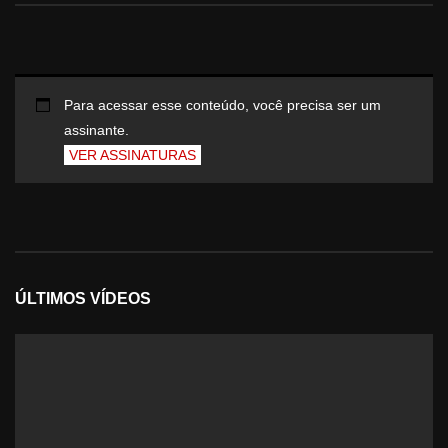
Para acessar esse conteúdo, você precisa ser um
assinante.
VER ASSINATURAS
ÚLTIMOS VÍDEOS