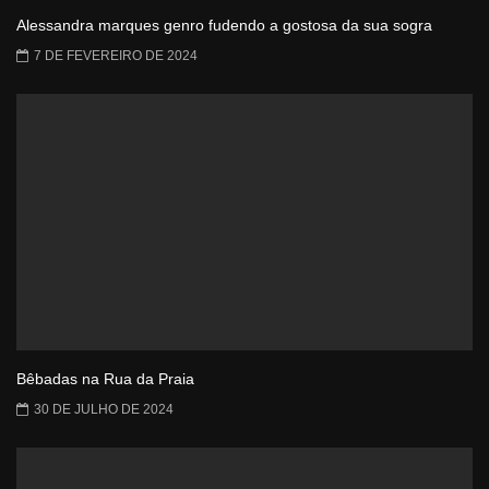
Alessandra marques genro fudendo a gostosa da sua sogra
7 DE FEVEREIRO DE 2024
Bêbadas na Rua da Praia
30 DE JULHO DE 2024