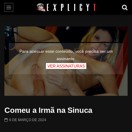
Para acessar esse conteúdo, você precisa ser um
assinante.
VER ASSINATURAS
Comeu a Irmã na Sinuca
6 DE MARÇO DE 2024