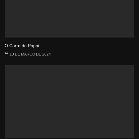
O Carro do Papai
13 DE MARÇO DE 2024