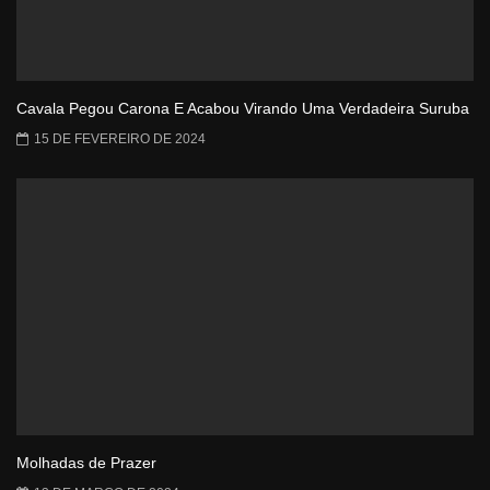
Cavala Pegou Carona E Acabou Virando Uma Verdadeira Suruba
15 DE FEVEREIRO DE 2024
Molhadas de Prazer