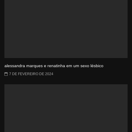
alessandra marques e renatinha em um sexo lésbico
7 DE FEVEREIRO DE 2024