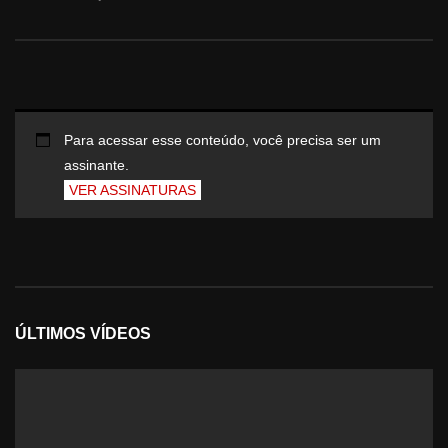
Para acessar esse conteúdo, você precisa ser um
assinante.
VER ASSINATURAS
ÚLTIMOS VÍDEOS