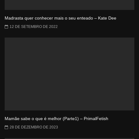
Madrasta quer conhecer mais o seu enteado – Kate Dee
12 DE SETEMBRO DE 2022
Mamãe sabe o que é melhor (Parte1) – PrimalFetish
28 DE DEZEMBRO DE 2023