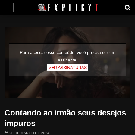
Para acessar esse conteúdo, você precisa ser um
assinante.
VER ASSINATURAS
Contando ao irmão seus desejos
impuros
20 DE MARÇO DE 2024