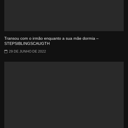
Transou com o irmão enquanto a sua mãe dormia –
STEPSIBLINGSCAUGTH
29 DE JUNHO DE 2022