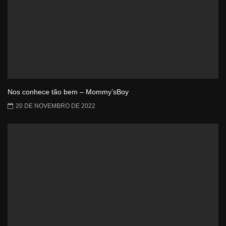
Nos conhece tão bem – Mommy’sBoy
20 DE NOVEMBRO DE 2022