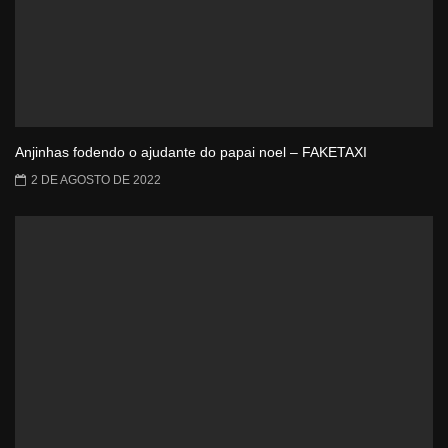
Anjinhas fodendo o ajudante do papai noel – FAKETAXI
2 DE AGOSTO DE 2022