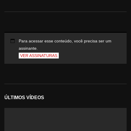
Para acessar esse conteúdo, você precisa ser um
assinante.
VER ASSINATURAS
ÚLTIMOS VÍDEOS