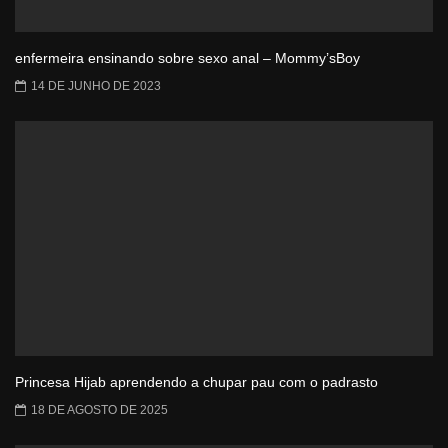
enfermeira ensinando sobre sexo anal – Mommy’sBoy
14 DE JUNHO DE 2023
Princesa Hijab aprendendo a chupar pau com o padrasto
18 DE AGOSTO DE 2025