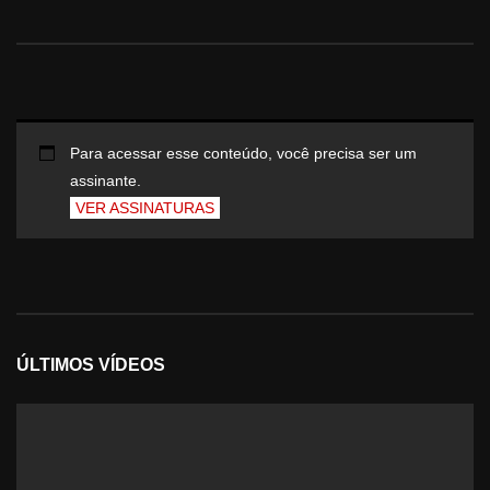
Para acessar esse conteúdo, você precisa ser um
assinante.
VER ASSINATURAS
ÚLTIMOS VÍDEOS