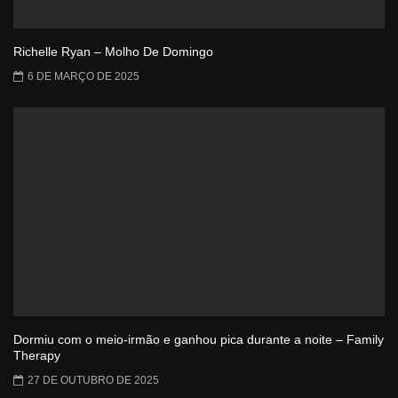
Richelle Ryan – Molho De Domingo
6 DE MARÇO DE 2025
Dormiu com o meio-irmão e ganhou pica durante a noite – Family
Therapy
27 DE OUTUBRO DE 2025