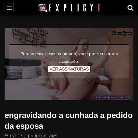
Para acessar esse conteúdo, você precisa ser um
assinante.
VER ASSINATURAS
engravidando a cunhada a pedido
da esposa
15 DE SETEMBRO DE 2025