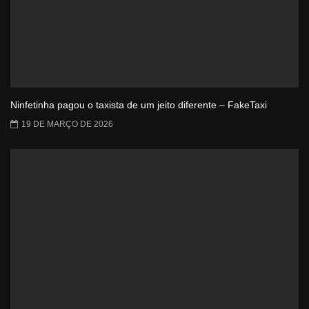
Ninfetinha pagou o taxista de um jeito diferente – FakeTaxi
19 DE MARÇO DE 2026