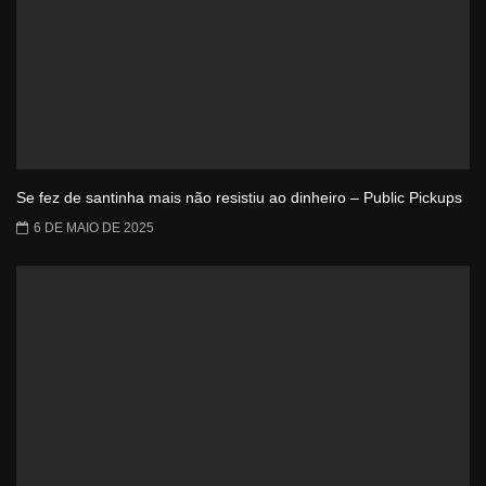
Se fez de santinha mais não resistiu ao dinheiro – Public Pickups
6 DE MAIO DE 2025