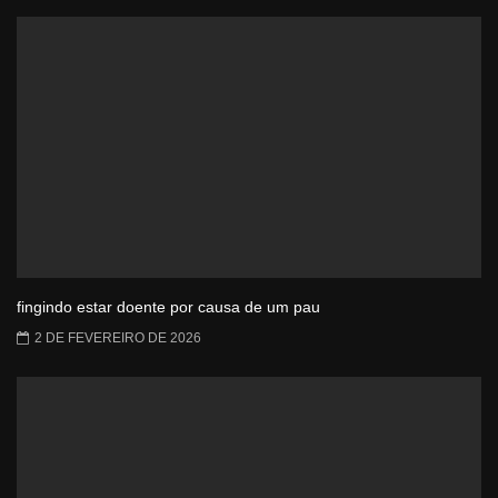
fingindo estar doente por causa de um pau
2 DE FEVEREIRO DE 2026