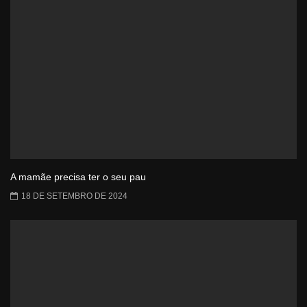
A mamãe precisa ter o seu pau
18 DE SETEMBRO DE 2024