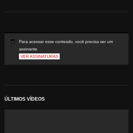
Para acessar esse conteúdo, você precisa ser um
assinante.
VER ASSINATURAS
ÚLTIMOS VÍDEOS