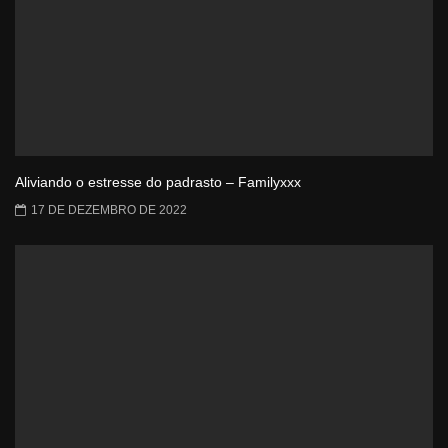
Aliviando o estresse do padrasto – Familyxxx
17 DE DEZEMBRO DE 2022