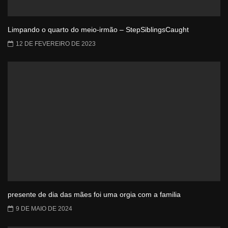
Limpando o quarto do meio-irmão – StepSiblingsCaught
12 DE FEVEREIRO DE 2023
presente de dia das mães foi uma orgia com a familia
9 DE MAIO DE 2024