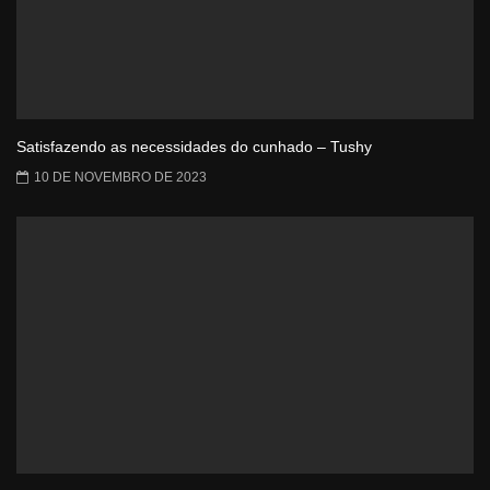
Satisfazendo as necessidades do cunhado – Tushy
10 DE NOVEMBRO DE 2023