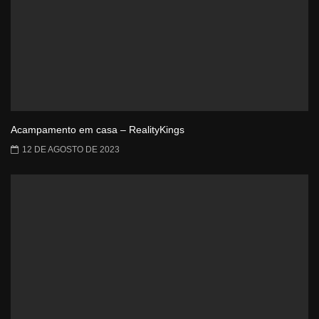
Acampamento em casa – RealityKings
12 DE AGOSTO DE 2023