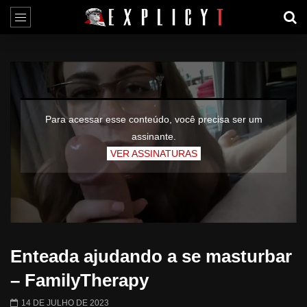
Para acessar esse conteúdo, você precisa ser um
assinante.
VER ASSINATURAS
Enteada ajudando a se masturbar
– FamilyTherapy
14 DE JULHO DE 2023