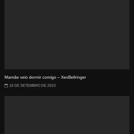
Mamãe veio dormir comigo – XevBellringer
16 DE SETEMBRO DE 2023