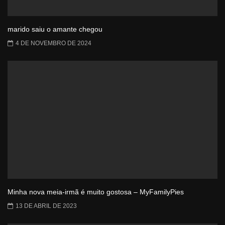
marido saiu o amante chegou
4 DE NOVEMBRO DE 2024
Minha nova meia-irmã é muito gostosa – MyFamilyPies
13 DE ABRIL DE 2023