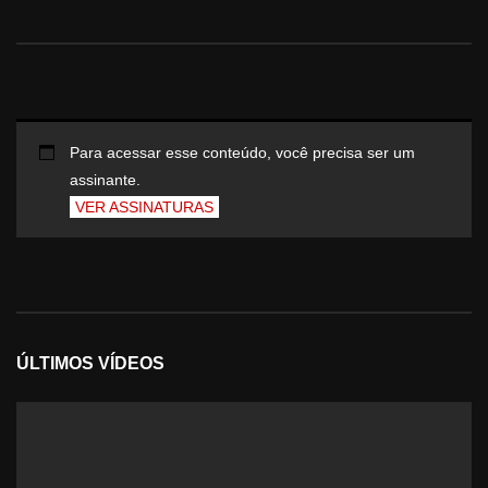
Para acessar esse conteúdo, você precisa ser um
assinante.
VER ASSINATURAS
ÚLTIMOS VÍDEOS