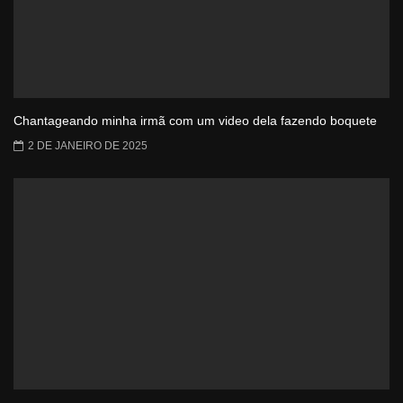
Chantageando minha irmã com um video dela fazendo boquete
2 DE JANEIRO DE 2025