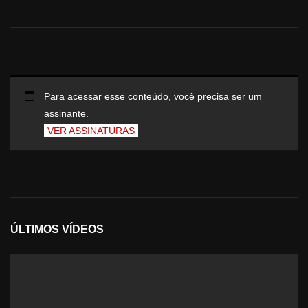
Para acessar esse conteúdo, você precisa ser um
assinante.
VER ASSINATURAS
ÚLTIMOS VÍDEOS