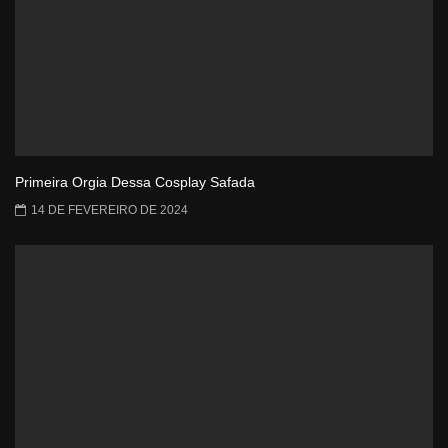
Primeira Orgia Dessa Cosplay Safada
14 DE FEVEREIRO DE 2024