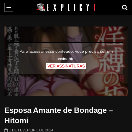
Para acessar esse conteúdo, você precisa ser um
assinante.
VER ASSINATURAS
Esposa Amante de Bondage –
Hitomi
1 DE FEVEREIRO DE 2024