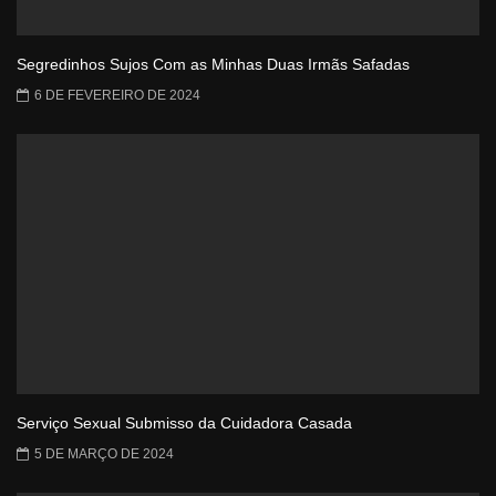
Segredinhos Sujos Com as Minhas Duas Irmãs Safadas
6 DE FEVEREIRO DE 2024
Serviço Sexual Submisso da Cuidadora Casada
5 DE MARÇO DE 2024