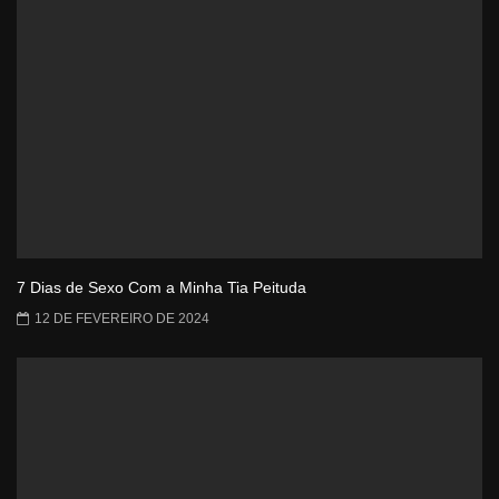
7 Dias de Sexo Com a Minha Tia Peituda
12 DE FEVEREIRO DE 2024