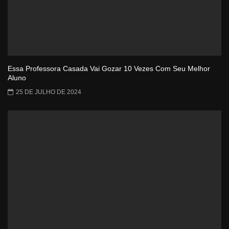
Essa Professora Casada Vai Gozar 10 Vezes Com Seu Melhor
Aluno
25 DE JULHO DE 2024