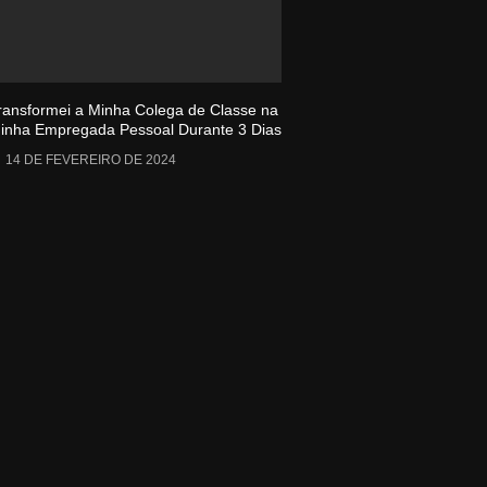
ransformei a Minha Colega de Classe na
inha Empregada Pessoal Durante 3 Dias
14 DE FEVEREIRO DE 2024