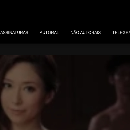
ASSINATURAS
AUTORAL
NÃO AUTORAIS
TELEGR