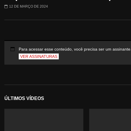
12 DE MARÇO DE 2024
Para acessar esse conteúdo, você precisa ser um assinante
VER ASSINATURAS
ÚLTIMOS VÍDEOS