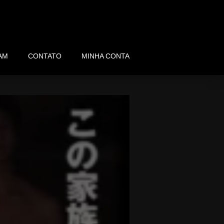
AM
CONTATO
MINHA CONTA