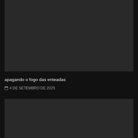
apagando o fogo das enteadas
4 DE SETEMBRO DE 2025