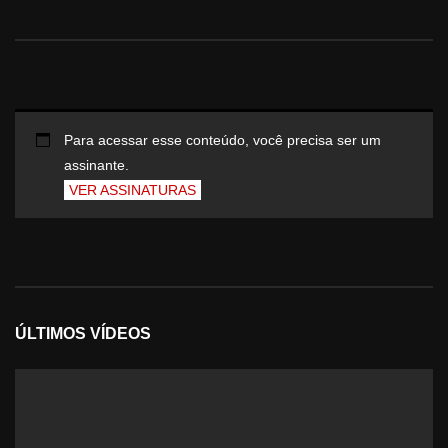
Para acessar esse conteúdo, você precisa ser um
assinante.
VER ASSINATURAS
ÚLTIMOS VÍDEOS