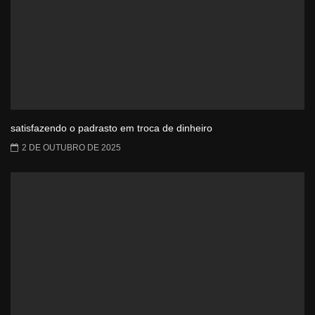
satisfazendo o padrasto em troca de dinheiro
2 DE OUTUBRO DE 2025