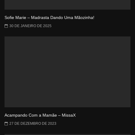
Sofie Marie – Madrasta Dando Uma Mãozinha!
30 DE JANEIRO DE 2025
Acampando Com a Mamãe – MissaX
27 DE DEZEMBRO DE 2023