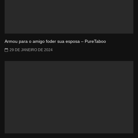
Armou para o amigo foder sua esposa – PureTaboo
29 DE JANEIRO DE 2024