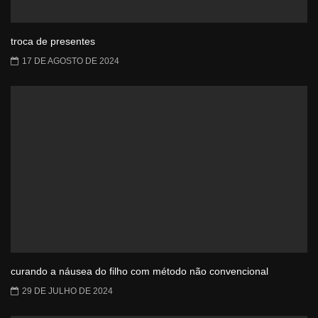
troca de presentes
17 DE AGOSTO DE 2024
curando a náusea do filho com método não convencional
29 DE JULHO DE 2024