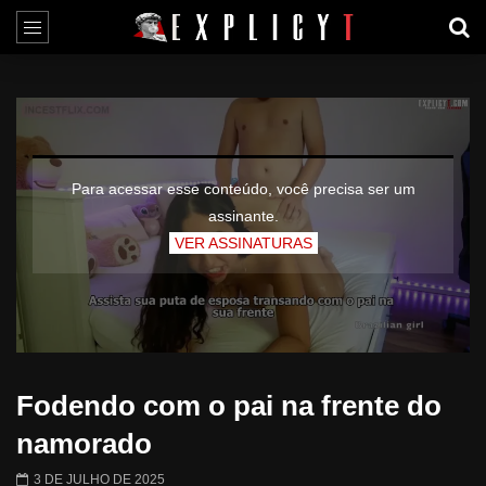
Para acessar esse conteúdo, você precisa ser um
assinante.
VER ASSINATURAS
Fodendo com o pai na frente do
namorado
3 DE JULHO DE 2025