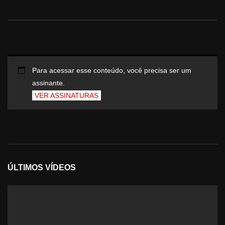
Para acessar esse conteúdo, você precisa ser um
assinante.
VER ASSINATURAS
ÚLTIMOS VÍDEOS