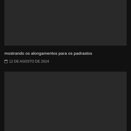
mostrando os alongamentos para os padrastos
12 DE AGOSTO DE 2024