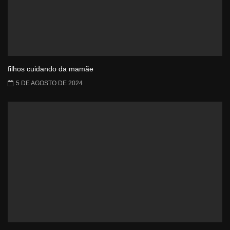
filhos cuidando da mamãe
5 DE AGOSTO DE 2024