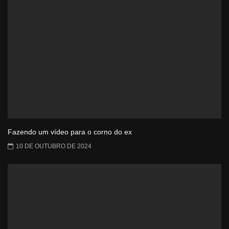
Fazendo um vídeo para o corno do ex
10 DE OUTUBRO DE 2024