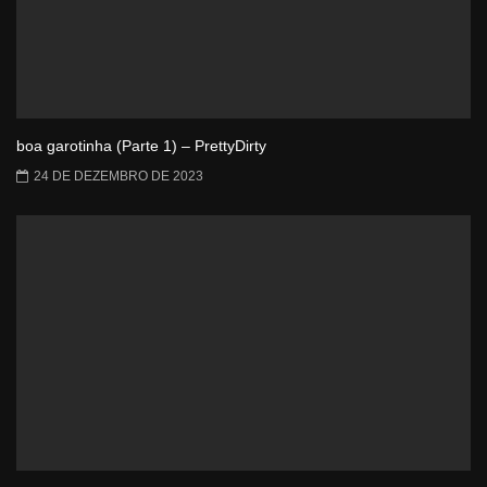
boa garotinha (Parte 1) – PrettyDirty
24 DE DEZEMBRO DE 2023