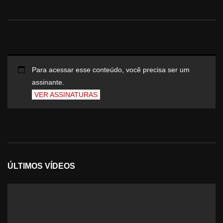
Para acessar esse conteúdo, você precisa ser um
assinante.
VER ASSINATURAS
ÚLTIMOS VÍDEOS