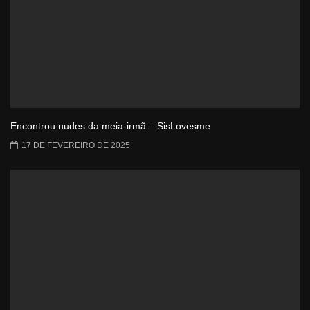
Encontrou nudes da meia-irmã – SisLovesme
17 DE FEVEREIRO DE 2025