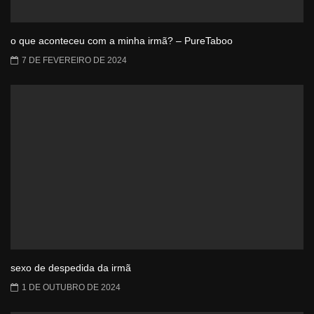
o que aconteceu com a minha irmã? – PureTaboo
7 DE FEVEREIRO DE 2024
sexo de despedida da irmã
1 DE OUTUBRO DE 2024