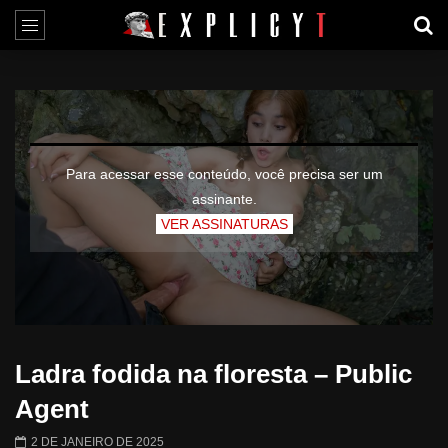
Para acessar esse conteúdo, você precisa ser um
assinante.
VER ASSINATURAS
Ladra fodida na floresta – Public
Agent
2 DE JANEIRO DE 2025