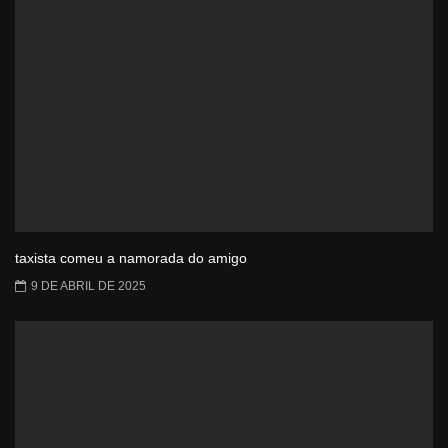
taxista comeu a namorada do amigo
9 DE ABRIL DE 2025