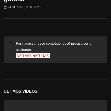
24 DE MARÇO DE 2025
Para acessar esse conteúdo, você precisa ser um
assinante.
VER ASSINATURAS
ÚLTIMOS VÍDEOS