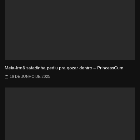
Meia-Irmã safadinha pediu pra gozar dentro – PrincessCum
16 DE JUNHO DE 2025