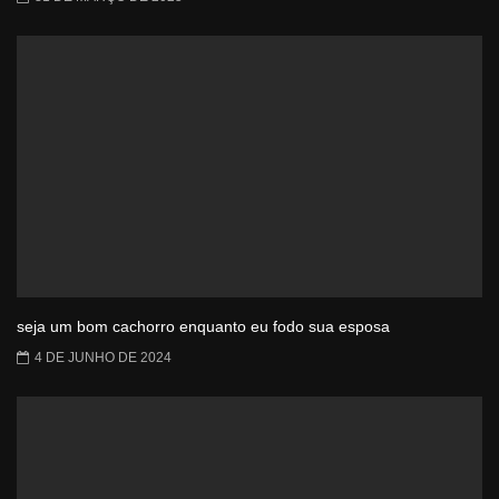
seja um bom cachorro enquanto eu fodo sua esposa
4 DE JUNHO DE 2024