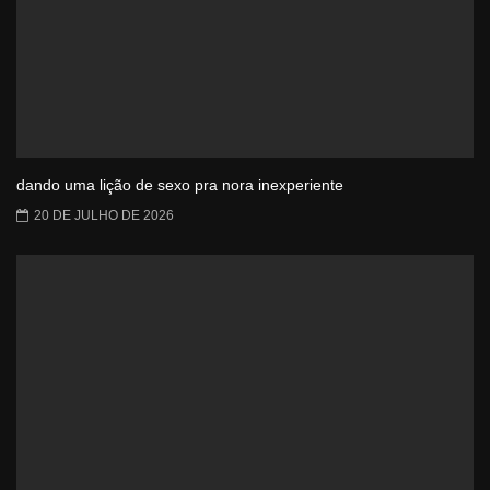
dando uma lição de sexo pra nora inexperiente
20 DE JULHO DE 2026