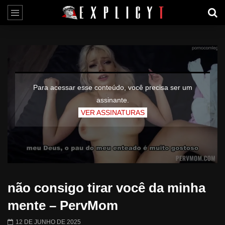
Para acessar esse conteúdo, você precisa ser um
assinante.
VER ASSINATURAS
não consigo tirar você da minha
mente – PervMom
12 DE JUNHO DE 2025