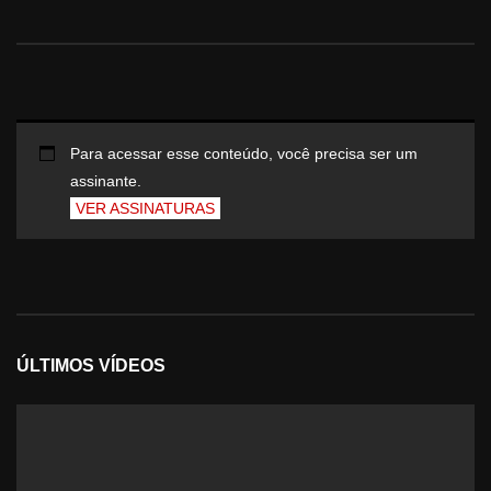
Para acessar esse conteúdo, você precisa ser um
assinante.
VER ASSINATURAS
ÚLTIMOS VÍDEOS