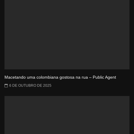
Macetando uma colombiana gostosa na rua – Public Agent
6 DE OUTUBRO DE 2025