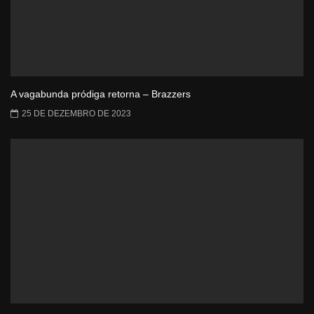
A vagabunda pródiga retorna – Brazzers
25 DE DEZEMBRO DE 2023