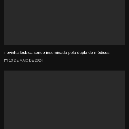
novinha lésbica sendo inseminada pela dupla de médicos
13 DE MAIO DE 2024