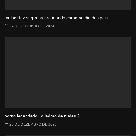
mulher fez surpresa pro marido corno no dia dos pais
24 DE OUTUBRO DE 2024
porno legendado : o ladrao de nudes 2
20 DE DEZEMBRO DE 2023