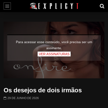
Para acessar esse conteúdo, você precisa ser um
assinante.
VER ASSINATURAS
Os desejos de dois irmãos
29 DE JUNHO DE 2026