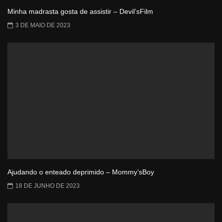
Minha madrasta gosta de assistir – Devil’sFilm
3 DE MAIO DE 2023
Ajudando o enteado deprimido – Mommy’sBoy
18 DE JUNHO DE 2023