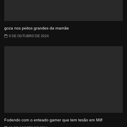
goza nos peitos grandes da mamãe
9 DE OUTUBRO DE 2024
Fodendo com o enteado gamer que tem tesão em Milf