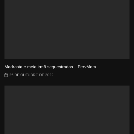
Madrasta e meia irmã sequestradas – PervMom
25 DE OUTUBRO DE 2022