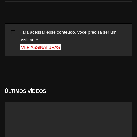
Para acessar esse conteúdo, você precisa ser um
assinante.
VER ASSINATURAS
ÚLTIMOS VÍDEOS