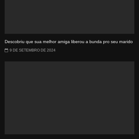
Descobriu que sua melhor amiga liberou a bunda pro seu marido
9 DE SETEMBRO DE 2024