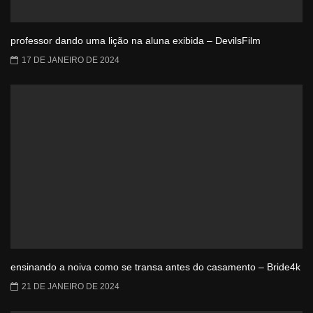
professor dando uma lição na aluna exibida – DevilsFilm
17 DE JANEIRO DE 2024
ensinando a noiva como se transa antes do casamento – Bride4k
21 DE JANEIRO DE 2024