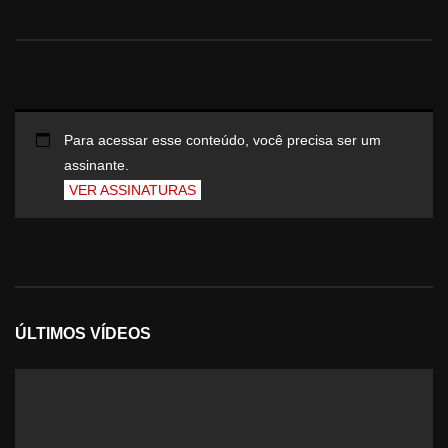
Para acessar esse conteúdo, você precisa ser um
assinante.
VER ASSINATURAS
ÚLTIMOS VÍDEOS