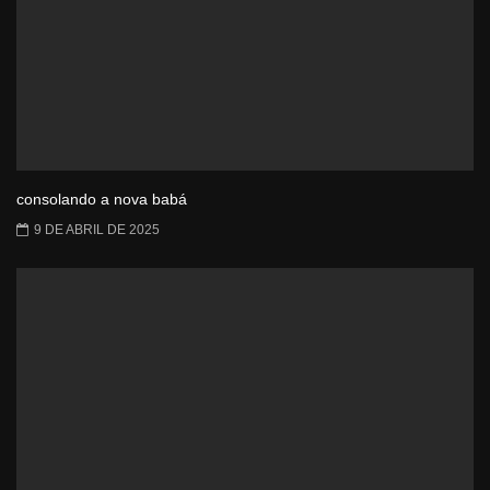
consolando a nova babá
9 DE ABRIL DE 2025