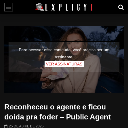
Para acessar esse conteúdo, você precisa ser um
assinante.
VER ASSINATURAS
Reconheceu o agente e ficou
doida pra foder – Public Agent
25 DE ABRIL DE 2025