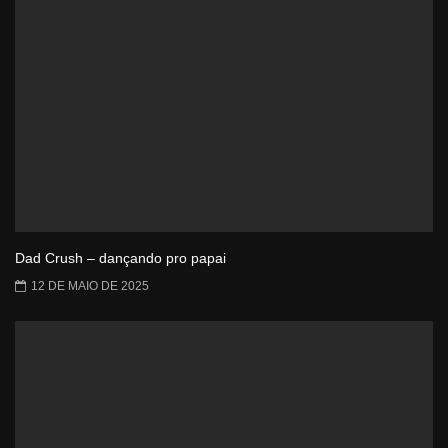
Dad Crush – dançando pro papai
12 DE MAIO DE 2025