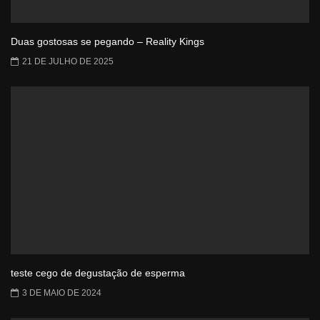
Duas gostosas se pegando – Reality Kings
21 DE JULHO DE 2025
teste cego de degustação de esperma
3 DE MAIO DE 2024