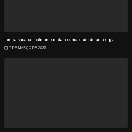
familia sacana finalmente mata a curiosidade de uma orgia
7 DE MARÇO DE 2025