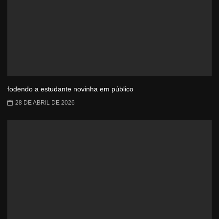
fodendo a estudante novinha em público
28 DE ABRIL DE 2026