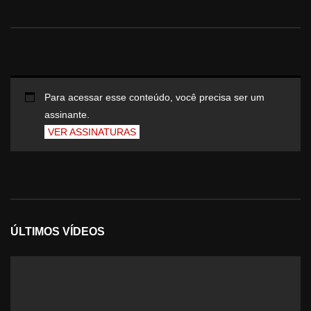
Para acessar esse conteúdo, você precisa ser um
assinante.
VER ASSINATURAS
ÚLTIMOS VÍDEOS