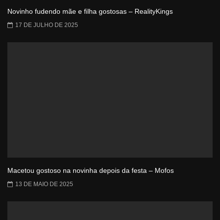
Novinho fudendo mãe e filha gostosas – RealityKings
17 DE JULHO DE 2025
Macetou gostoso na novinha depois da festa – Mofos
13 DE MAIO DE 2025