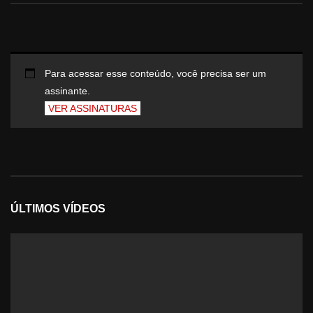
Para acessar esse conteúdo, você precisa ser um
assinante.
VER ASSINATURAS
ÚLTIMOS VÍDEOS