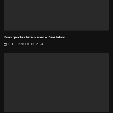
Boas garotas fazem anal – PureTaboo
10 DE JANEIRO DE 2024