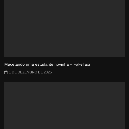
Macetando uma estudante novinha – FakeTaxi
1 DE DEZEMBRO DE 2025