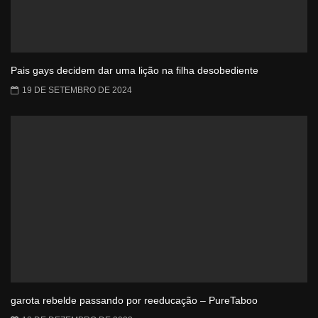
Pais gays decidem dar uma lição na filha desobediente
19 DE SETEMBRO DE 2024
garota rebelde passando por reeducação – PureTaboo