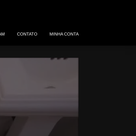
AM
CONTATO
MINHA CONTA