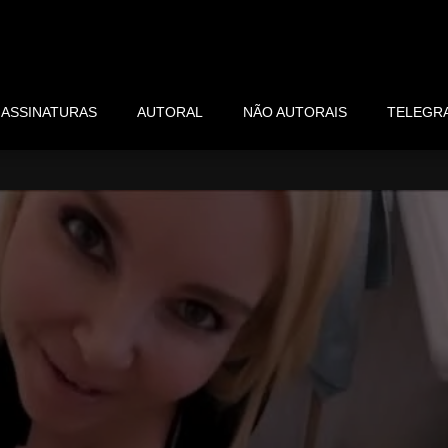
ASSINATURAS
AUTORAL
NÃO AUTORAIS
TELEGR