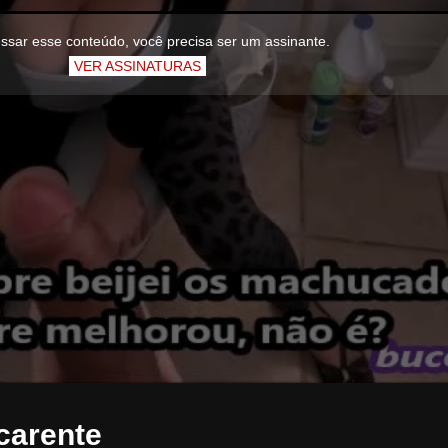
ssar esse conteúdo, você precisa ser um assinante.
VER ASSINATURAS
carente