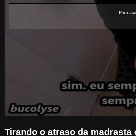
Para ace
Tirando o atraso da madrasta 