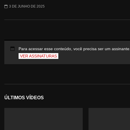
3 DE JUNHO DE 2025
Para acessar esse conteúdo, você precisa ser um assinante
VER ASSINATURAS
ÚLTIMOS VÍDEOS