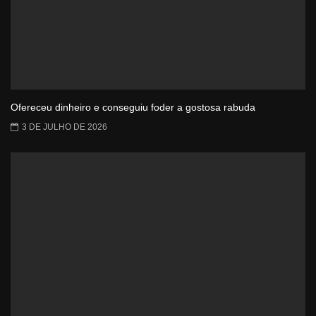
Ofereceu dinheiro e conseguiu foder a gostosa rabuda
3 DE JULHO DE 2026