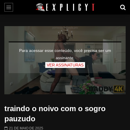
Para acessar esse conteúdo, você precisa ser um
assinante.
VER ASSINATURAS
traindo o noivo com o sogro
pauzudo
21 DE MAIO DE 2025