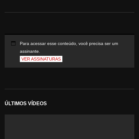
Para acessar esse conteúdo, você precisa ser um
assinante.
VER ASSINATURAS
ÚLTIMOS VÍDEOS