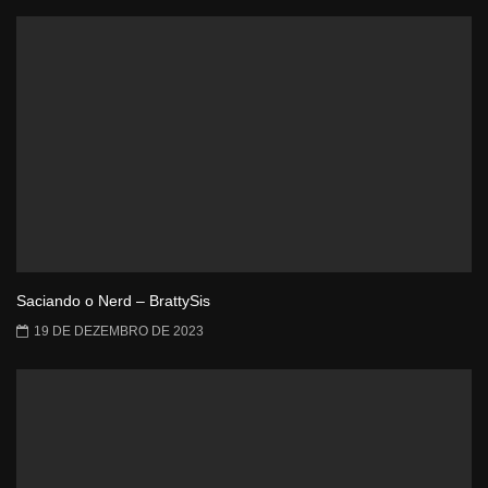
Saciando o Nerd – BrattySis
19 DE DEZEMBRO DE 2023