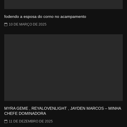
fodendo a esposa do corno no acampamento
10 DE MARÇO DE 2025
MYRA GEME , REYALOVENLIGHT , JAYDEN MARCOS – MINHA
CHEFE DOMINADORA
11 DE DEZEMBRO DE 2025