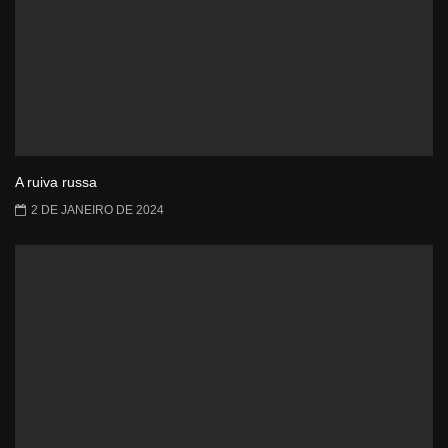
A ruiva russa
2 DE JANEIRO DE 2024