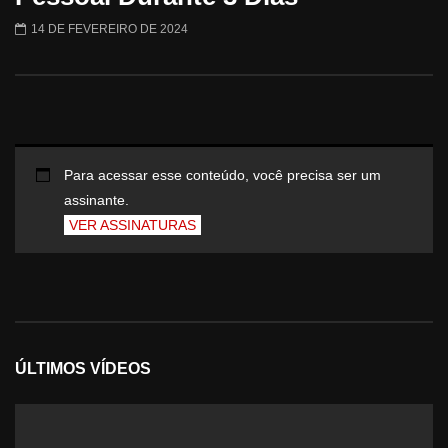
14 DE FEVEREIRO DE 2024
Para acessar esse conteúdo, você precisa ser um
assinante.
VER ASSINATURAS
ÚLTIMOS VÍDEOS