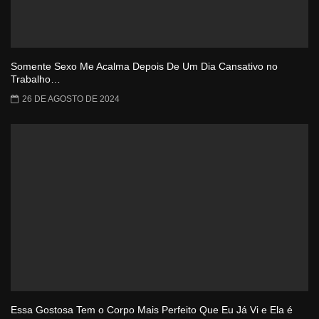
Somente Sexo Me Acalma Depois De Um Dia Cansativo no
Trabalho…
26 DE AGOSTO DE 2024
Essa Gostosa Tem o Corpo Mais Perfeito Que Eu Já Vi e Ela é