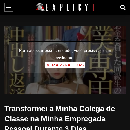
Para acessar esse conteúdo, você precisa ser um
assinante.
VER ASSINATURAS
Transformei a Minha Colega de
Classe na Minha Empregada
Pessoal Durante 3 Dias