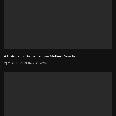
A História Excitante de uma Mulher Casada
2 DE FEVEREIRO DE 2024