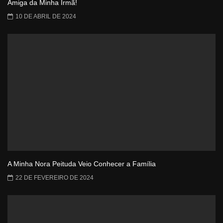
Amiga da Minha Irmã!
10 DE ABRIL DE 2024
A Minha Nora Peituda Veio Conhecer a Família
22 DE FEVEREIRO DE 2024