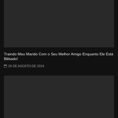
Traindo Meu Marido Com o Seu Melhor Amigo Enquanto Ele Está
Bêbado!
26 DE AGOSTO DE 2024