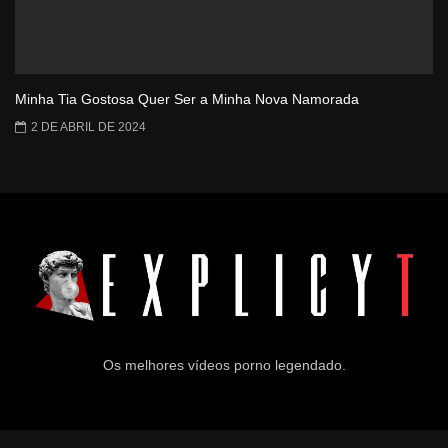
Minha Tia Gostosa Quer Ser a Minha Nova Namorada
2 DE ABRIL DE 2024
Os melhores vídeos porno legendado.