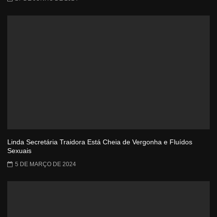
Linda Secretária Traidora Está Cheia de Vergonha e Fluídos
Sexuais
5 DE MARÇO DE 2024