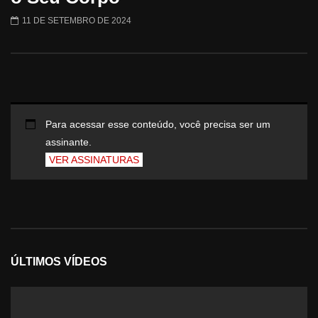
11 DE SETEMBRO DE 2024
Para acessar esse conteúdo, você precisa ser um
assinante.
VER ASSINATURAS
ÚLTIMOS VÍDEOS