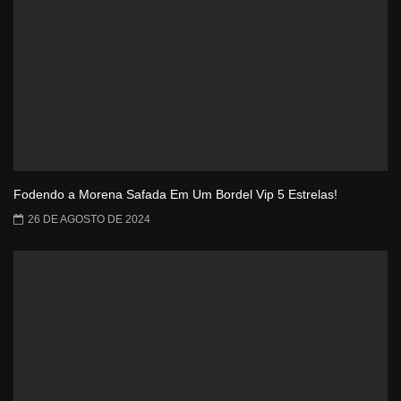
Fodendo a Morena Safada Em Um Bordel Vip 5 Estrelas!
26 DE AGOSTO DE 2024