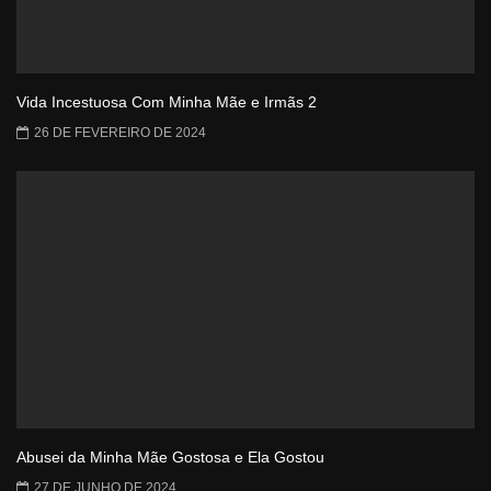
Vida Incestuosa Com Minha Mãe e Irmãs 2
26 DE FEVEREIRO DE 2024
Abusei da Minha Mãe Gostosa e Ela Gostou
27 DE JUNHO DE 2024