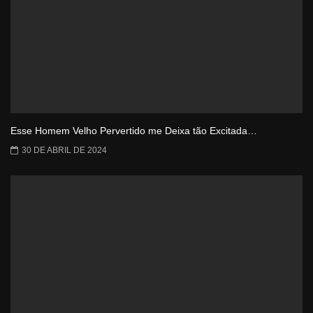
Esse Homem Velho Pervertido me Deixa tão Excitada…
30 DE ABRIL DE 2024